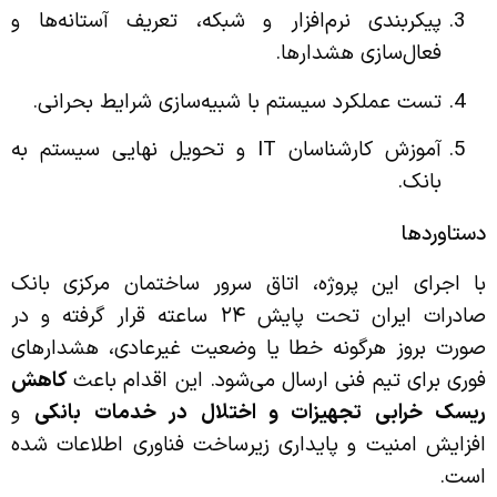
پیکربندی نرم‌افزار و شبکه، تعریف آستانه‌ها و
فعال‌سازی هشدارها.
تست عملکرد سیستم با شبیه‌سازی شرایط بحرانی.
آموزش کارشناسان IT و تحویل نهایی سیستم به
بانک.
دستاوردها
با اجرای این پروژه، اتاق سرور ساختمان مرکزی بانک
صادرات ایران تحت پایش ۲۴ ساعته قرار گرفته و در
صورت بروز هرگونه خطا یا وضعیت غیرعادی، هشدارهای
فوری برای تیم فنی ارسال می‌شود. این اقدام باعث
کاهش
ریسک خرابی تجهیزات و اختلال در خدمات بانکی
و
افزایش امنیت و پایداری زیرساخت فناوری اطلاعات شده
است.