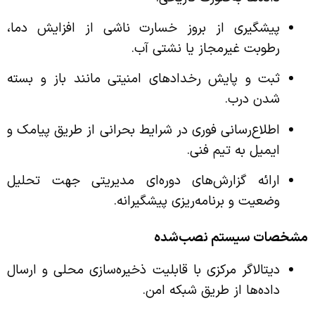
پیشگیری از بروز خسارت ناشی از افزایش دما،
رطوبت غیرمجاز یا نشتی آب.
ثبت و پایش رخدادهای امنیتی مانند باز و بسته
شدن درب.
اطلاع‌رسانی فوری در شرایط بحرانی از طریق پیامک و
ایمیل به تیم فنی.
ارائه گزارش‌های دوره‌ای مدیریتی جهت تحلیل
وضعیت و برنامه‌ریزی پیشگیرانه.
مشخصات سیستم نصب‌شده
دیتالاگر مرکزی با قابلیت ذخیره‌سازی محلی و ارسال
داده‌ها از طریق شبکه امن.