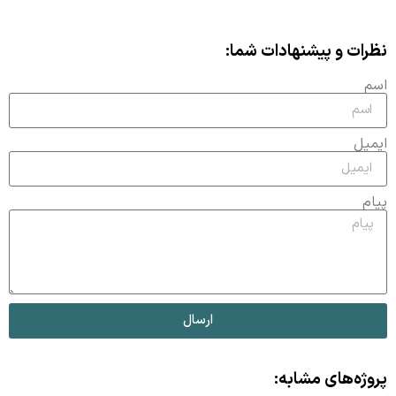
نظرات و پیشنهادات شما:
اسم
ایمیل
پیام
ارسال
پروژه‌های مشابه: