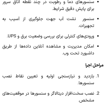
سنسورهای دما و رطوبت در چند نقطه اتاق سرور
برای پایش دقیق شرایط.
سنسور نشت آب جهت جلوگیری از آسیب به
تجهیزات.
ورودی‌های کنترلی برای بررسی وضعیت برق و UPS.
امکان مدیریت و مشاهده آنلاین داده‌ها از طریق
داشبورد تحت وب.
مراحل اجرا
بازدید و نیازسنجی اولیه و تعیین نقاط نصب
سنسورها.
نصب سخت‌افزار دیتالاگر و سنسورها در موقعیت‌های
مشخص.