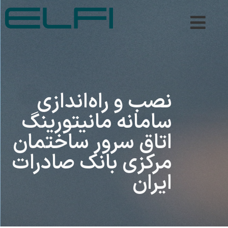
نصب و راه‌اندازی
سامانه مانیتورینگ
اتاق سرور ساختمان
مرکزی بانک صادرات
ایران