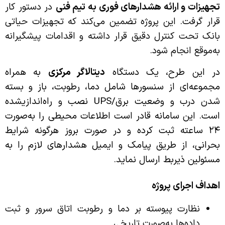
تجهیزات و ارائه هشدارهای فوری به تیم فنی
در دستور کار
قرار گرفت. این پروژه تضمین می‌کند که تجهیزات حیاتی
بانک تحت کنترل دقیق قرار داشته و اقدامات پیشگیرانه
به‌موقع انجام شود.
در این طرح، یک دستگاه
دیتالاگر مرکزی
به همراه
مجموعه‌ای از سنسورها شامل دما، رطوبت، باز و بسته
شدن درب و وضعیت برق/UPS نصب و راه‌اندازیشده
است. این سامانه قادر است اطلاعات محیطی را به‌صورت
۲۴ ساعته ثبت کرده و در صورت بروز هرگونه شرایط
بحرانی، از طریق پیامک و ایمیل هشدارهای لازم را به
مسئولین ذیربط ارسال نماید.
اهداف اجرای پروژه
نظارت پیوسته بر دما و رطوبت اتاق سرور و ثبت
داده‌ها به‌صورت تاریخی.