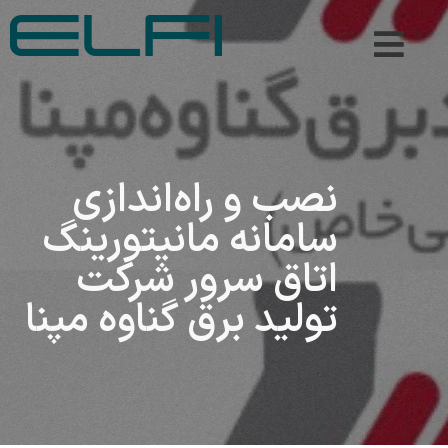
نصب و راه‌اندازی
سامانه مانیتورینگ
اتاق سرور شرکت
تولید برق گناوه مپنا