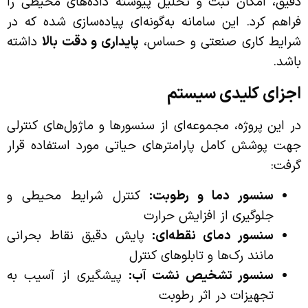
دقیق، امکان ثبت و تحلیل پیوسته داده‌های محیطی را
فراهم کرد. این سامانه به‌گونه‌ای پیاده‌سازی شده که در
شرایط کاری صنعتی و حساس،
پایداری و دقت بالا
داشته
باشد.
اجزای کلیدی سیستم
در این پروژه، مجموعه‌ای از سنسورها و ماژول‌های کنترلی
جهت پوشش کامل پارامترهای حیاتی مورد استفاده قرار
گرفت:
سنسور دما و رطوبت:
کنترل شرایط محیطی و
جلوگیری از افزایش حرارت
سنسور دمای نقطه‌ای:
پایش دقیق نقاط بحرانی
مانند رک‌ها و تابلوهای کنترل
سنسور تشخیص نشت آب:
پیشگیری از آسیب به
تجهیزات در اثر رطوبت