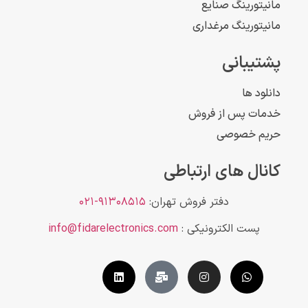
مانیتورینگ صنایع
مانیتورینگ مرغداری
پشتیبانی
دانلود ها
خدمات پس از فروش
حریم خصوصی
کانال های ارتباطی
دفتر فروش تهران:
۹۱۳۰۸۵۱۵-۰۲۱
پست الکترونیکی :
info@fidarelectronics.com