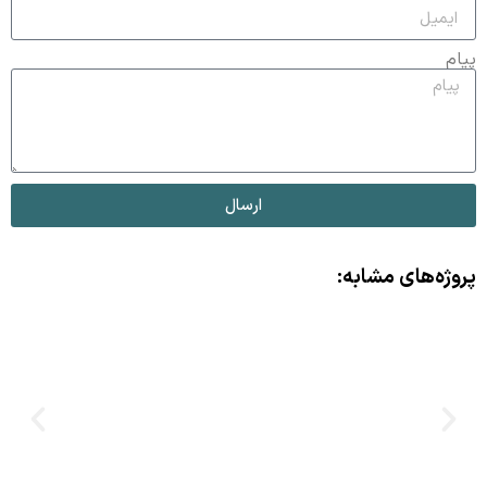
پیام
ارسال
پروژه‌های مشابه: