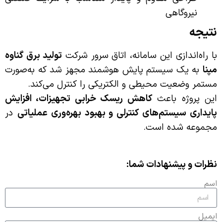
نیروگاهی
نتیجه
با راه‌اندازی این سامانه، اتاق سرور شرکت
تولید برق گناوه
مپنا
به یک سیستم پایش هوشمند مجهز شد که به‌صورت
مستمر وضعیت محیطی و الکتریکی را کنترل می‌کند.
این پروژه باعث
کاهش ریسک خرابی تجهیزات، افزایش
پایداری سیستم‌های کنترلی و بهبود بهره‌وری عملیاتی
در
مجموعه شده است.
نظرات و پیشنهادات شما:
اسم
ایمیل