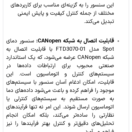
این سنسور را به گزینه‌ای مناسب برای کاربردهای
مختلف از جمله کنترل کیفیت و پایش ایمنی
تبدیل می‌کند.
قابلیت اتصال به شبکه CANopen:
سنسور دمای
Spot مدل FTD3070-01 با قابلیت اتصال به
شبکه CANopen عرضه می‌شود، که یک استاندارد
صنعتی محبوب برای ارتباطات داده‌ها در
سیستم‌های کنترل و اتوماسیون است. این
قابلیت، امکان ادغام آسان سنسور با سیستم‌های
موجود را فراهم کرده و باعث می‌شود داده‌های دما
به صورت مستقیم به سیستم‌های کنترلی یا
اتوماسیون ارسال شوند. این امر نه تنها فرآیندهای
نظارتی را ساده‌تر می‌کند، بلکه امکان انجام
تحلیل‌های دقیق‌تر و کنترل بهتر فرآیندها را نیز
فراهم می‌آورد.