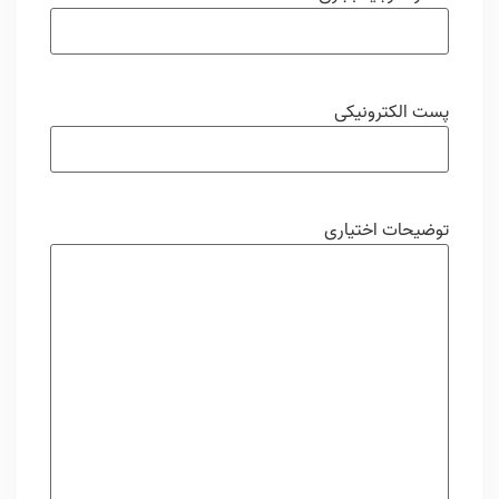
پست الکترونیکی
توضیحات اختیاری