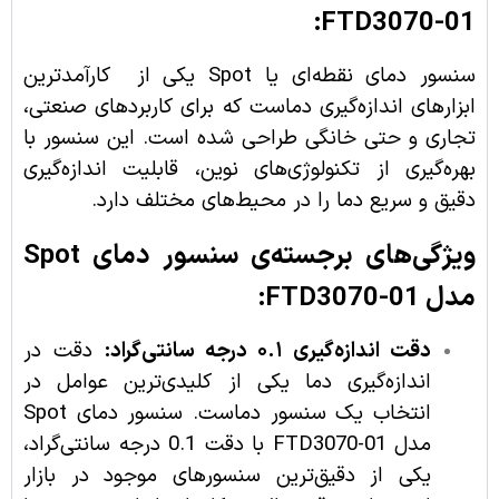
FTD3070-01:
سنسور دمای نقطه‌ای یا Spot یکی از کارآمدترین
ابزارهای اندازه‌گیری دماست که برای کاربردهای صنعتی،
تجاری و حتی خانگی طراحی شده است. این سنسور با
بهره‌گیری از تکنولوژی‌های نوین، قابلیت اندازه‌گیری
دقیق و سریع دما را در محیط‌های مختلف دارد.
ویژگی‌های برجسته‌ی سنسور دمای Spot
مدل FTD3070-01:
دقت اندازه‌گیری ۰.۱ درجه سانتی‌گراد:
دقت در
اندازه‌گیری دما یکی از کلیدی‌ترین عوامل در
انتخاب یک سنسور دماست. سنسور دمای Spot
مدل FTD3070-01 با دقت 0.1 درجه سانتی‌گراد،
یکی از دقیق‌ترین سنسورهای موجود در بازار