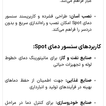
غبار فراهم می‌کند.
نصب آسان:
طراحی فشرده و کاربرپسند سنسور
دمای Spot امکان نصب و راه‌اندازی سریع و بدون
دردسر را فراهم می‌کند.
کاربردهای سنسور دمای Spot:
صنایع نفت و گاز:
برای مانیتورینگ دمای خطوط
لوله و تجهیزات حیاتی
صنایع غذایی:
جهت اطمینان از حفظ دماهای
بهینه در فرآیندهای تولید و انبارداری
صنایع خودروسازی:
برای کنترل دما در مراحل