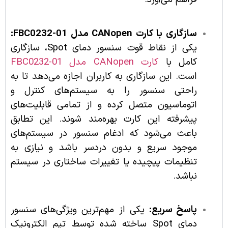
سازگاری با کارت CANopen مدل FBC0232-01:
یکی از نقاط قوت سنسور دمای Spot، سازگاری
کامل با
کارت CANopen مدل FBC0232-01
است. این سازگاری به کاربران اجازه می‌دهد تا به
راحتی سنسور را به سیستم‌های کنترل و
اتوماسیون متصل کرده و از تمامی قابلیت‌های
پیشرفته این کارت بهره‌مند شوند. این تطابق
باعث می‌شود که ادغام سنسور در سیستم‌های
موجود سریع و بدون دردسر باشد و نیازی به
تنظیمات پیچیده یا تغییرات ساختاری در سیستم
نباشد.
پاسخ سریع:
یکی از مهم‌ترین ویژگی‌های سنسور
دمای Spot ساخته شده توسط تیم الکترونیک