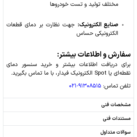
مختلف تولید و تست خودروها
صنایع الکترونیک:
جهت نظارت بر دمای قطعات
الکترونیکی حساس
سفارش و اطلاعات بیشتر:
برای دریافت اطلاعات بیشتر و خرید سنسور دمای
نقطه‌ای یا Spot الکترونیک فیدار، با ما تماس بگیرید.
تلفن تماس:
۹۱۳۰۸۵۱۵-۰۲۱
مشخصات فنی
مستندات فنی
سوالات متداول