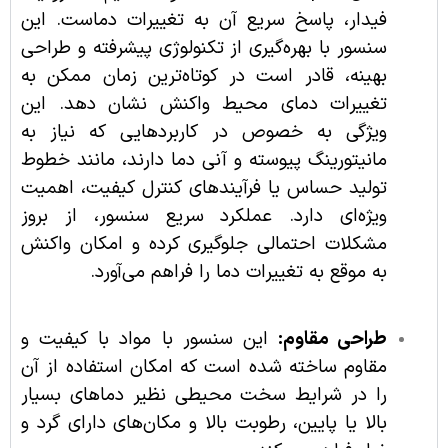
فیدار، پاسخ سریع آن به تغییرات دماست. این
سنسور با بهره‌گیری از تکنولوژی پیشرفته و طراحی
بهینه، قادر است در کوتاه‌ترین زمان ممکن به
تغییرات دمای محیط واکنش نشان دهد. این
ویژگی به خصوص در کاربردهایی که نیاز به
مانیتورینگ پیوسته و آنی دما دارند، مانند خطوط
تولید حساس یا فرآیندهای کنترل کیفیت، اهمیت
ویژه‌ای دارد. عملکرد سریع سنسور، از بروز
مشکلات احتمالی جلوگیری کرده و امکان واکنش
به موقع به تغییرات دما را فراهم می‌آورد.
طراحی مقاوم:
این سنسور با مواد با کیفیت و
مقاوم ساخته شده است که امکان استفاده از آن
را در شرایط سخت محیطی نظیر دماهای بسیار
بالا یا پایین، رطوبت بالا و مکان‌های دارای گرد و