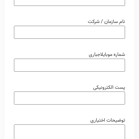
نام سازمان / شرکت
شماره موبایل
اجباری
پست الکترونیکی
توضیحات اختیاری