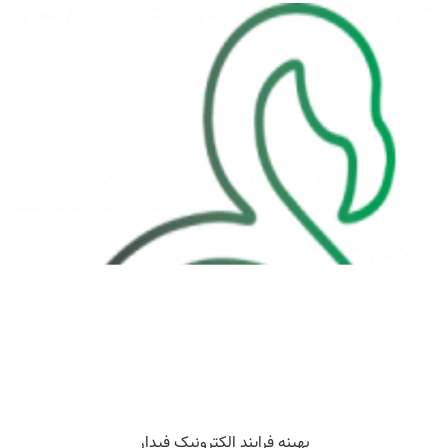
بهینه فرایند الکترونیک فیدار