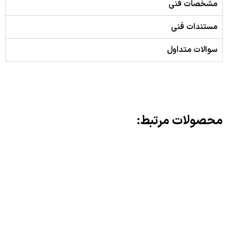
مشخصات فنی
مستندات فنی
سوالات متداول
محصولات مرتبط: