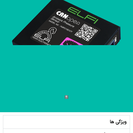
ویژگی ها