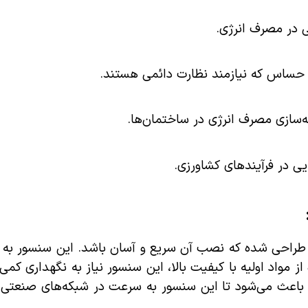
ی در مصرف انرژی.
 حساس که نیازمند نظارت دائمی هستند.
ه‌سازی مصرف انرژی در ساختمان‌ها.
یی در فرآیندهای کشاورزی.
 به گونه‌ای طراحی شده که نصب آن سریع و آسان باشد. این سنسور
مواد اولیه با کیفیت بالا، این سنسور نیاز به نگهداری کمی 
ین می‌کند. قابلیت اتصال به کارت CANOpen نیز باعث می‌شود تا این سنسور به سرعت در شبک