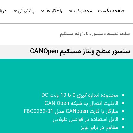
صفحه نخست
محصولات
راهکار ها
پشتیبانی
دربا
صفحه نخست
»
سنسور ۰ تا ۱۰ ولت مستقیم
سنسور سطح ولتاژ مستقیم CANOpen
محدوده اندازه گیری 0 تا 10 ولت DC
قابلیت اتصال به شبکه CAN Open
سازگار با کارت CANopen مدل FBC0232-01
قابل استفاده در فواصل طولانی
مقاوم در برابر نویز