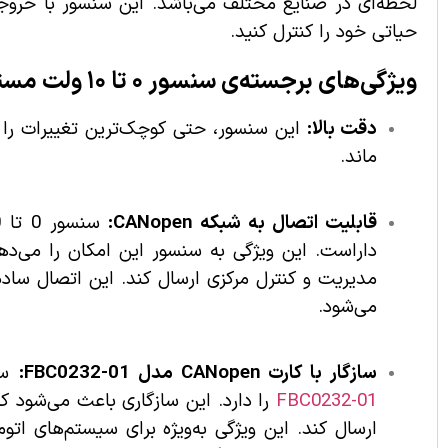
حیاتی خود را کنترل کنید.
ویژگی‌های برجسته‌ی سنسور ۰ تا ۱۰ ولت مستقیم:
دقت بالا:
این سنسور، حتی کوچک‌ترین تغییرات را با
ماند.
قابلیت اتصال به شبکه CANopen:
مدیریت و کنترل مرکزی ارسال کند. این اتصال ساد
می‌شود.
سازگار با کارت CANopen مدل FBC0232-01:
سنسور 0 تا 10 ولت مست
FBC0232-01