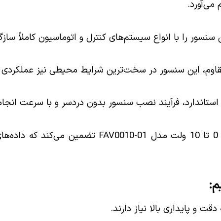
 می‌آورد.
اوم، این سنسور در سخت‌ترین شرایط محیطی نیز عملکردی قا
 استاندارد، فرآیند نصب سنسور بدون دردسر و با سرعت انجام
با زمان پاسخ‌دهی سریع، سنسور 0 تا 10 ولت مدل 0-01
قت و پایداری بالا نیاز دارند.