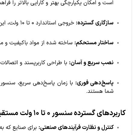
است و امکان یکپارچگی بهتر و کارایی بالاتر را فراهم
سازگاری گسترده:
خروجی استاندارد ۰ تا ۱۰ ولت، این سنسور را با انواع سیستم‌های کنترل و اتوماسیون کاملاً سازگار می‌کند.
ساختار مستحکم:
ساخته شده از مواد باکیفیت و مق
نصب سریع و آسان:
با طراحی کاربرپسند و اتصالات
پاسخ‌دهی فوری:
شما هستند.
کاربردهای گسترده سنسور ۰ تا ۱۰ ولت مستقیم:
کنترل و نظارت فرآیندهای صنعتی:
برای صنایع که به د