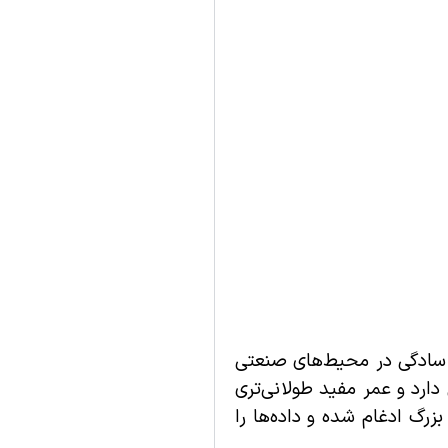
 به سادگی در محیط‌های صنعتی
دارد و عمر مفید طولانی‌تری
ه‌های صنعتی بزرگ ادغام شده و داده‌ها را