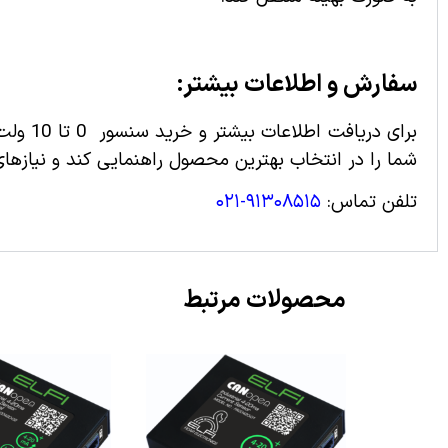
سفارش و اطلاعات بیشتر
:
شما را در انتخاب بهترین محصول راهنمایی کند و نیازهای
تلفن تماس:
۹۱۳۰۸۵۱۵-۰۲۱
محصولات مرتبط