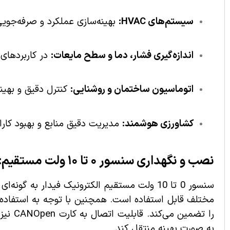
سیستم‌های HVAC:
بهینه‌سازی عملکرد و صرفه‌جوی
اندازه‌گیری فشار، دما و سطح مایعات:
در کاربردهای
اتوماسیون ساختمان و روشنایی:
کنترل دقیق و بهین
کشاورزی هوشمند:
مدیریت دقیق منابع و بهبود کارا
نصب و نگهداری سنسور ۰ تا ۱۰ ولت مستقیم:
سنسور 0 تا 10 ولت مستقیم الکترونیک فیدار
مختلف قابل استفاده است. همچنین با توجه به استفاده از 
را تضم
به صورت بهینه منتقل کند.