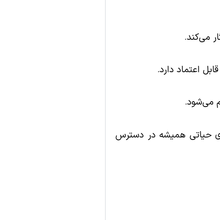
بل اعتماد دارد.
 می‌شود.
FAV001 تضمین می‌کند که داده‌های حیاتی همیشه در دسترس