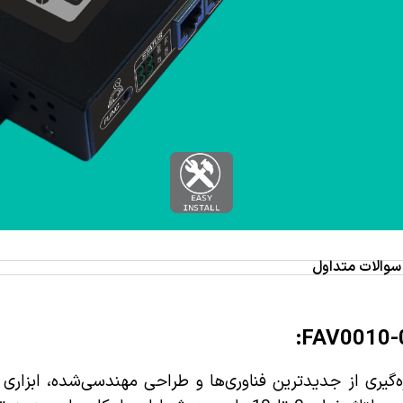
سوالات متداول
 10 ولت مستقیم مدل FAV0010-01، با بهره‌گیری از جدیدترین فناوری‌ها و طراحی مهندسی