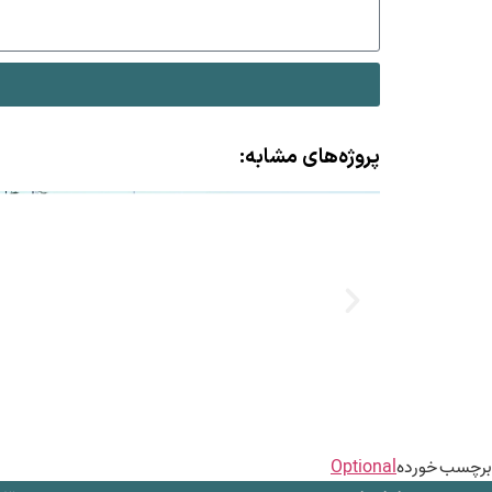
پروژه‌های مشابه:
برچسب خورده
Optional