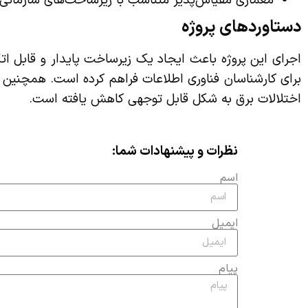
معماری مقیاس‌پذیر متناسب با زیرساخت‌های سازمانی 
دستاوردهای پروژه
اجرای این پروژه باعث ایجاد یک زیرساخت پایدار و قابل ات
برای کارشناسان فناوری اطلاعات فراهم کرده است. همچنین 
اختلالات برق به شکل قابل توجهی کاهش یافته است.
نظرات و پیشنهادات شما:
اسم
ایمیل
پیام