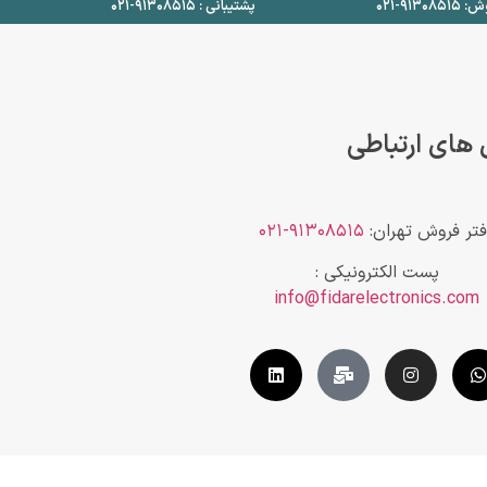
۹۱۳۰۸۵-۰۲۱
پشتیبانی : ۹۱۳۰۸۵۱۵-۰۲۱
 های ارتباطی
فتر فروش تهران:
۹۱۳۰۸۵۱۵-۰۲۱
پست الکترونیکی :
info@fidarelectronics.com