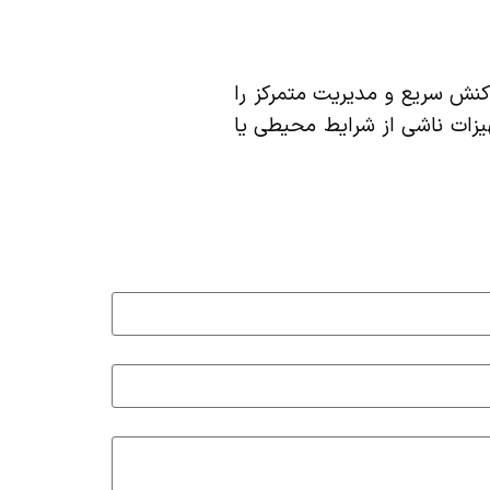
اکنش سریع و مدیریت متمرکز را
یزات ناشی از شرایط محیطی یا