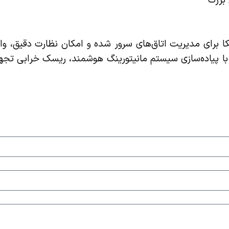
بزرگ
کا برای مدیریت اتاق‌های سرور شده و امکان نظارت دقیق، و
با پیاده‌سازی سیستم مانیتورینگ هوشمند، ریسک خرابی تجه