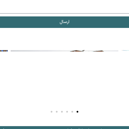
ارسال