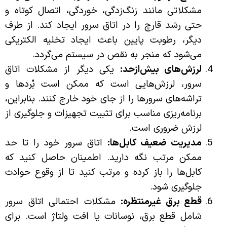
مشکلاتی مانند زنگ‌زدگی، خوردگی، اتصال کوتاه و
حتی رشد قارچ را در اتاق سرور ایجاد کند. از طرف
دیگر، رطوبت پایین باعث ایجاد تخلیه الکتریکی
می‌شود که منجر به نقص در سیستم می‌گردد.
لرزش‌های بیش‌ازحد:
یکی دیگر از مشکلات اتاق
سرور، لرزش‌هایی است که ممکن است بُردها و
تراشه‌های سرورها را از جای خود خارج کنند. بنابراین،
برنامه‌ریزی مناسب برای تثبیت تجهیزات و جلوگیری از
لرزش ضروری است.
مدیریت ضعیف کابل‌ها:
اتاق سرور خود را تا حد
ممکن مرتب نگه دارید. اطمینان حاصل کنید که
کابل‌ها را باز کرده و مرتب کنید تا از وقوع حوادث
جلوگیری شود.
قطع برق غیرمنتظره:
مشکلات احتمالی اتاق سرور
شامل قطع برق، نوسانات یا افت ولتاژ است. برای