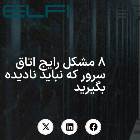
۸ مشکل رایج اتاق
سرور که نباید نادیده
بگیرید