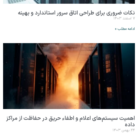
نکات ضروری برای طراحی اتاق سرور استاندارد و بهینه
۷ اسفند ۱۴۰۳
ادامه مطلب »
اهمیت سیستم‌های اعلام و اطفاء حریق در حفاظت از مراکز
داده
۲۴ بهمن ۱۴۰۳