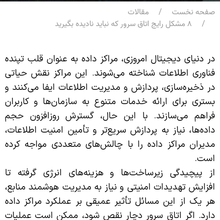
صفحه نخست
مقالات
۸ مشکل رایج اتاق سرور که نباید نادیده بگیرید
در دنیای دیجیتال امروزی، مراکز داده به عنوان قلب تپنده
فناوری اطلاعات شناخته می‌شوند. این مراکز نقش حیاتی
در ذخیره‌سازی، پردازش و مدیریت اطلاعات ایفا می‌کنند و
بستری برای ارائه خدمات متنوع به سازمان‌ها و کاربران
فراهم می‌سازند. با این حال، گسترش روزافزون حجم
داده‌ها، نیاز به پردازش سریع‌تر و تأمین امنیت اطلاعات،
مدیران مراکز داده را با چالش‌های متعددی مواجه کرده
است.
از پیچیدگی زیرساخت‌ها و هزینه‌های انرژی گرفته تا
افزایش تهدیدات امنیتی و نیاز به مدیریت هوشمند منابع،
هر یک از این مسائل تأثیر عمیقی بر عملکرد مراکز داده
دارد. اگر اتاق سرور دچار نقص شود، ممکن است عملیات