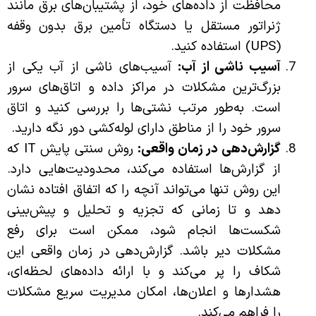
محافظت از داده‌های خود، از پشتیبان‌های برق مانند
ژنراتور مستقل یا دستگاه تأمین برق بدون وقفه
(UPS) استفاده کنید.
آسیب ناشی از آب:
آسیب‌های ناشی از آب یکی از
بزرگ‌ترین مشکلات در مراکز داده و اتاق‌های سرور
است. به‌طور مرتب نشتی‌ها را بررسی کنید و اتاق
سرور خود را از مناطق دارای لوله‌کشی دور نگه دارید.
گزارش‌دهی در زمان واقعی:
روش سنتی پایش IT که
از گزارش‌ها استفاده می‌کند، محدودیت‌هایی دارد.
این روش تنها می‌تواند آنچه را که اتفاق افتاده نشان
دهد و تا زمانی که تجزیه و تحلیل و پیش‌بینی
شکست‌ها انجام شود، ممکن است برای رفع
مشکلات دیر باشد. گزارش‌دهی در زمان واقعی این
شکاف را پر می‌کند و با ارائه داده‌های لحظه‌ای،
هشدارها و اعلان‌ها، امکان مدیریت سریع مشکلات
را فراهم می‌کند.