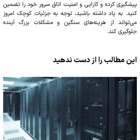
پیشگیری کرده و کارایی و امنیت اتاق سرور خود را تضمین
کنید. به یاد داشته باشید، توجه به جزئیات کوچک امروز
می‌تواند از هزینه‌های سنگین و مشکلات بزرگ آینده
جلوگیری کند.
این مطالب را از دست ندهید