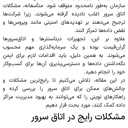
سازمان به‌طور نامحدود متوقف شود. متأسفانه، مشکلات
اتاق سرور اغلب نادیده گرفته می‌شوند، زیرا شرکت‌ها
ترجیح می‌دهند بر تهدیدهای امنیتی مانند ویروس‌ها و
نقض داده‌ها تمرکز کنند.
علاوه بر این، تجهیزات دیتاسنترها و اتاق‌سرورها
گران‌قیمت بوده و یک سرمایه‌گذاری مهم محسوب
می‌شوند. به همین دلیل، باید اقدامات لازم برای ایمن
نگه‌داشتن داده‌ها و دسترسی‌پذیری آن‌ها برای کسب‌وکار
خود را انجام دهید.
در این مقاله، تلاش می‌کنیم تا رایج‌ترین مشکلات و
چالش‌های ممکن برای اتاق سرور را بررسی کرده و
راهکارهای نوینی را که می‌توانند به بهبود مدیریت مراکز
داده کمک کنند، مورد بحث قرار دهیم.
مشکلات رایج در اتاق سرور