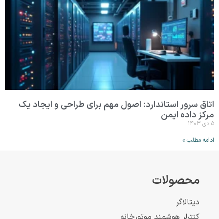
اتاق سرور استاندارد: اصول مهم برای طراحی و ایجاد یک
مرکز داده ایمن
۵ دی ۱۴۰۳
ادامه مطلب »
محصولات
دیتالاگر
کنترلر هوشمند موتورخانه