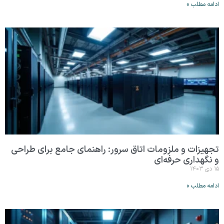
ادامه مطلب »
تجهیزات و ملزومات اتاق سرور: راهنمای جامع برای طراحی
و نگهداری حرفه‌ای
۱۵ دی ۱۴۰۳
ادامه مطلب »