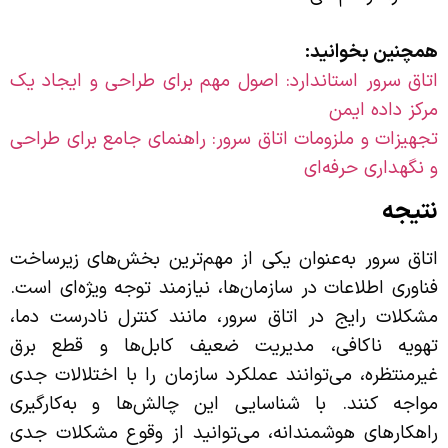
همچنین بخوانید:
اتاق سرور استاندارد: اصول مهم برای طراحی و ایجاد یک
مرکز داده ایمن
تجهیزات و ملزومات اتاق سرور: راهنمای جامع برای طراحی
و نگهداری حرفه‌ای
نتیجه
اتاق سرور به‌عنوان یکی از مهم‌ترین بخش‌های زیرساخت
فناوری اطلاعات در سازمان‌ها، نیازمند توجه ویژه‌ای است.
مشکلات رایج در اتاق سرور، مانند کنترل نادرست دما،
تهویه ناکافی، مدیریت ضعیف کابل‌ها و قطع برق
غیرمنتظره، می‌توانند عملکرد سازمان را با اختلالات جدی
مواجه کنند. با شناسایی این چالش‌ها و به‌کارگیری
راهکارهای هوشمندانه، می‌توانید از وقوع مشکلات جدی