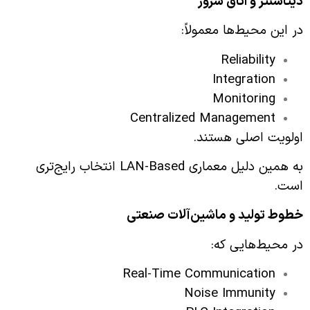
دیتاسنتر و اتاق سرور
در این محیط‌ها معمولاً:
Reliability
Integration
Monitoring
Centralized Management
اولویت اصلی هستند.
به همین دلیل معماری LAN-Based انتخاب رایج‌تری
است.
خطوط تولید و ماشین‌آلات صنعتی
در محیط‌هایی که:
Real-Time Communication
Noise Immunity