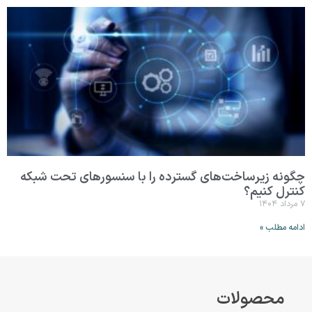
چگونه زیرساخت‌های گسترده را با سنسورهای تحت شبکه
کنترل کنیم؟
۷ مرداد ۱۴۰۴
ادامه مطلب »
محصولات