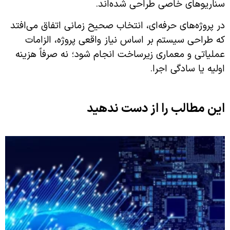
سناریوهای خاصی طراحی شده‌اند.
در پروژه‌های حرفه‌ای، انتخاب صحیح زمانی اتفاق می‌افتد
که طراحی سیستم بر اساس نیاز واقعی پروژه، الزامات
عملیاتی و معماری زیرساخت انجام شود؛ نه صرفاً هزینه
اولیه یا سادگی اجرا.
این مطالب را از دست ندهید