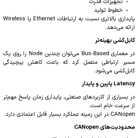
تجهیزات قدرت
خطوط تولید
پایداری بالاتری نسبت به ارتباطات Ethernet یا Wireless
ارائه می‌دهد.
کابل‌کشی بهینه‌تر
در معماری Bus-Based می‌توان چندین Node را روی یک
مسیر ارتباطی متصل کرد که باعث کاهش پیچیدگی
کابل‌کشی می‌شود.
Latency
پایین و پایدار
در بسیاری از کاربردهای صنعتی، پایداری زمان پاسخ مهم‌تر
از سرعت خام است.
CANopen در این زمینه عملکرد بسیار قابل اعتمادی دارد.
محدودیت‌های
CANopen