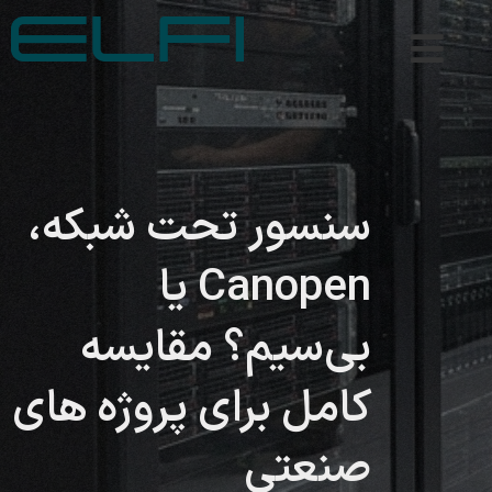
سنسور تحت شبکه،
Canopen یا
بی‌سیم؟ مقایسه
کامل برای پروژه های
صنعتی