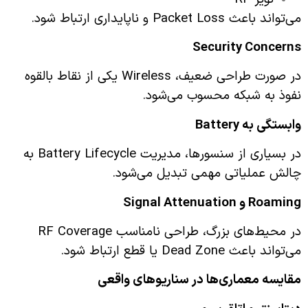
می‌تواند باعث Packet Loss و ناپایداری ارتباط شود.
Security Concerns
در صورت طراحی ضعیف، Wireless یکی از نقاط بالقوه
نفوذ به شبکه محسوب می‌شود.
وابستگی به
Battery
در بسیاری از سنسورها، مدیریت Battery Lifecycle به
چالش عملیاتی مهمی تبدیل می‌شود.
Roaming
و
Signal Attenuation
در محیط‌های بزرگ، طراحی نامناسب RF Coverage
می‌تواند باعث Dead Zone یا قطع ارتباط شود.
مقایسه معماری‌ها در سناریوهای واقعی