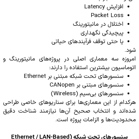
افزایش Latency
Packet Loss
اختلال در مانیتورینگ
پیچیدگی نگهداری
یا حتی توقف فرآیندهای حیاتی
شود.
امروزه سه معماری اصلی در پروژه‌های مانیتورینگ و
اتوماسیون بیشترین استفاده را دارند:
سنسورهای تحت شبکه مبتنی بر Ethernet
سنسورهای مبتنی بر CANopen
سنسورهای بی‌سیم (Wireless)
هرکدام از این معماری‌ها برای سناریوهای خاصی طراحی
شده‌اند و انتخاب صحیح آن‌ها نیازمند شناخت دقیق
محدودیت‌ها و الزامات پروژه است.
سنسورهای تحت شبکه
(Ethernet / LAN-Based