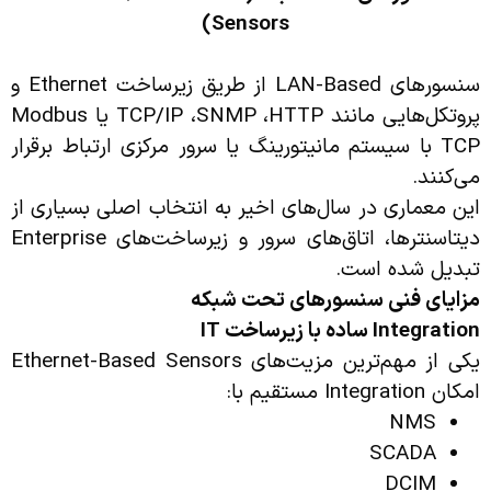
Sensors)
سنسورهای LAN-Based از طریق زیرساخت Ethernet و
پروتکل‌هایی مانند TCP/IP ،SNMP ،HTTP یا Modbus
TCP با سیستم مانیتورینگ یا سرور مرکزی ارتباط برقرار
می‌کنند.
این معماری در سال‌های اخیر به انتخاب اصلی بسیاری از
دیتاسنترها، اتاق‌های سرور و زیرساخت‌های Enterprise
تبدیل شده است.
مزایای فنی سنسورهای تحت شبکه
Integration
ساده با زیرساخت
IT
یکی از مهم‌ترین مزیت‌های Ethernet-Based Sensors
امکان Integration مستقیم با:
NMS
SCADA
DCIM