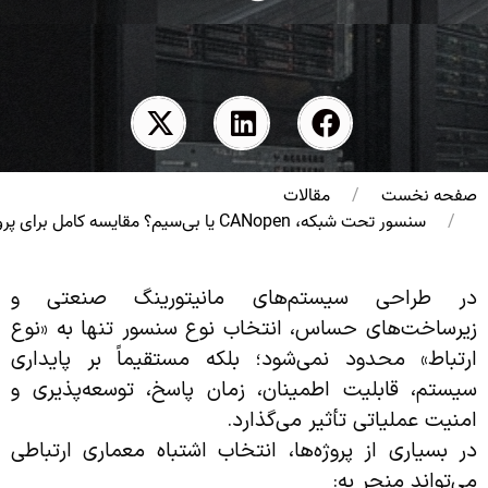
صفحه نخست
مقالات
سنسور تحت شبکه، CANopen یا بی‌سیم؟ مقایسه کامل برای پروژه‌های صنعتی
در طراحی سیستم‌های مانیتورینگ صنعتی و
زیرساخت‌های حساس، انتخاب نوع سنسور تنها به «نوع
ارتباط» محدود نمی‌شود؛ بلکه مستقیماً بر پایداری
سیستم، قابلیت اطمینان، زمان پاسخ، توسعه‌پذیری و
امنیت عملیاتی تأثیر می‌گذارد.
در بسیاری از پروژه‌ها، انتخاب اشتباه معماری ارتباطی
می‌تواند منجر به: