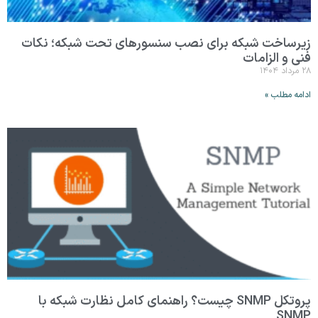
زیرساخت شبکه برای نصب سنسورهای تحت شبکه؛ نکات
فنی و الزامات
۲۸ مرداد ۱۴۰۴
ادامه مطلب »
پروتکل SNMP چیست؟ راهنمای کامل نظارت شبکه با
SNMP