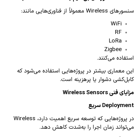
سنسورهای Wireless معمولاً از فناوری‌هایی مانند:
WiFi
RF
LoRa
Zigbee
استفاده می‌کنند.
این معماری بیشتر در پروژه‌هایی استفاده می‌شود که
کابل‌کشی دشوار یا پرهزینه است.
مزایای فنی
Wireless Sensors
Deployment
سریع
در پروژه‌هایی که توسعه سریع اهمیت دارد، Wireless
می‌تواند زمان اجرا را به‌شدت کاهش دهد.