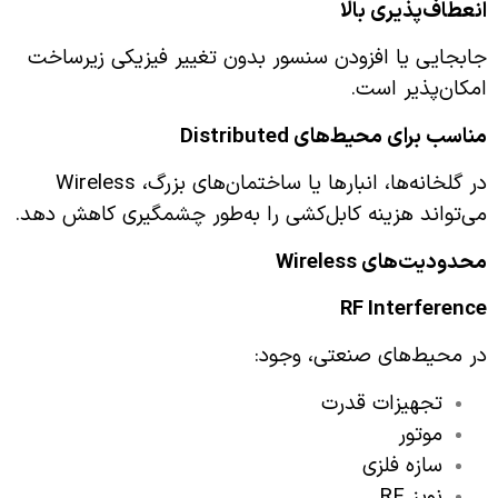
انعطاف‌پذیری بالا
جابجایی یا افزودن سنسور بدون تغییر فیزیکی زیرساخت
امکان‌پذیر است.
مناسب برای محیط‌های
Distributed
در گلخانه‌ها، انبارها یا ساختمان‌های بزرگ، Wireless
می‌تواند هزینه کابل‌کشی را به‌طور چشمگیری کاهش دهد.
محدودیت‌های
Wireless
RF Interference
در محیط‌های صنعتی، وجود:
تجهیزات قدرت
موتور
سازه فلزی
نویز RF