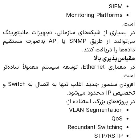
SIEM
Monitoring Platforms
است.
در بسیاری از شبکه‌های سازمانی، تجهیزات مانیتورینگ
می‌توانند از طریق SNMP یا API به‌صورت مستقیم
داده‌ها را دریافت کنند.
مقیاس‌پذیری بالا
در معماری Ethernet، توسعه سیستم معمولاً ساده‌تر
است.
افزودن سنسور جدید اغلب تنها به اتصال به Switch و
تخصیص IP محدود می‌شود.
در پروژه‌های بزرگ، استفاده از:
VLAN Segmentation
QoS
Redundant Switching
STP/RSTP