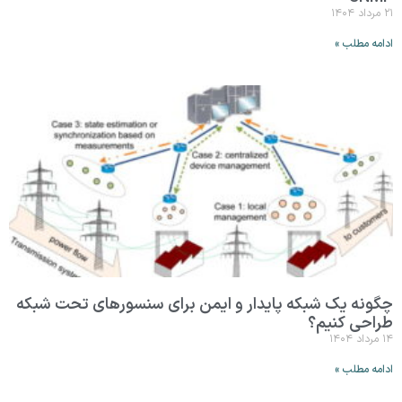
۲۱ مرداد ۱۴۰۴
ادامه مطلب »
چگونه یک شبکه پایدار و ایمن برای سنسورهای تحت شبکه
طراحی کنیم؟
۱۴ مرداد ۱۴۰۴
ادامه مطلب »