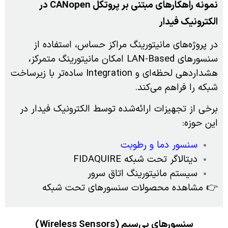
نمونه راهکارهای مبتنی بر پروتکل CANopen در
الکترونیک فیدار
در پروژه‌های مانیتورینگ مراکز حساس، استفاده از
سنسورهای LAN-Based امکان مانیتورینگ متمرکز،
هشداردهی لحظه‌ای و Integration ساده‌تر با زیرساخت
شبکه را فراهم می‌کند.
برخی از تجهیزات ارائه‌شده توسط الکترونیک فیدار در
این حوزه:
سنسور دما و رطوبت
دیتالاگر تحت شبکه FIDAQUIRE
سیستم مانیتورینگ اتاق سرور
👉 مشاهده محصولات سنسورهای تحت شبکه
سنسورهای بی‌سیم
(Wireless Sensors)