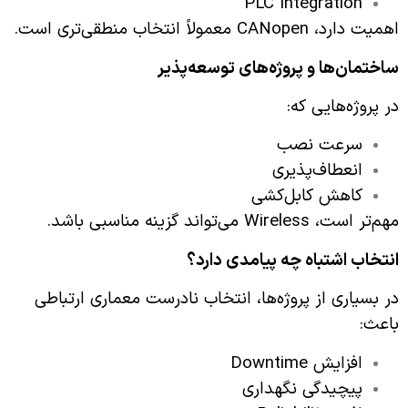
PLC Integration
اهمیت دارد، CANopen معمولاً انتخاب منطقی‌تری است.
ساختمان‌ها و پروژه‌های توسعه‌پذیر
در پروژه‌هایی که:
سرعت نصب
انعطاف‌پذیری
کاهش کابل‌کشی
مهم‌تر است، Wireless می‌تواند گزینه مناسبی باشد.
انتخاب اشتباه چه پیامدی دارد؟
در بسیاری از پروژه‌ها، انتخاب نادرست معماری ارتباطی
باعث:
افزایش Downtime
پیچیدگی نگهداری