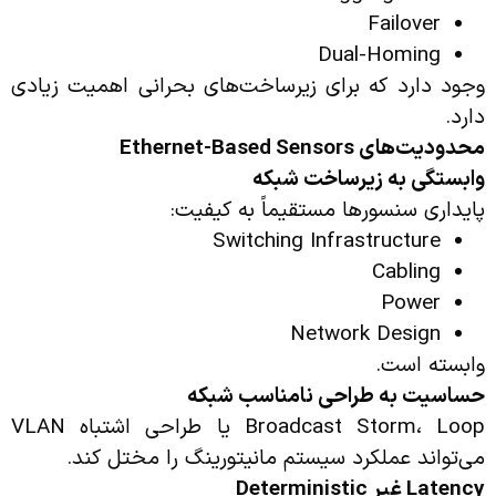
Failover
Dual-Homing
وجود دارد که برای زیرساخت‌های بحرانی اهمیت زیادی
دارد.
محدودیت‌های
Ethernet-Based Sensors
وابستگی به زیرساخت شبکه
پایداری سنسورها مستقیماً به کیفیت:
Switching Infrastructure
Cabling
Power
Network Design
وابسته است.
حساسیت به طراحی نامناسب شبکه
Broadcast Storm، Loop یا طراحی اشتباه VLAN
می‌تواند عملکرد سیستم مانیتورینگ را مختل کند.
Latency
غیر
Deterministic