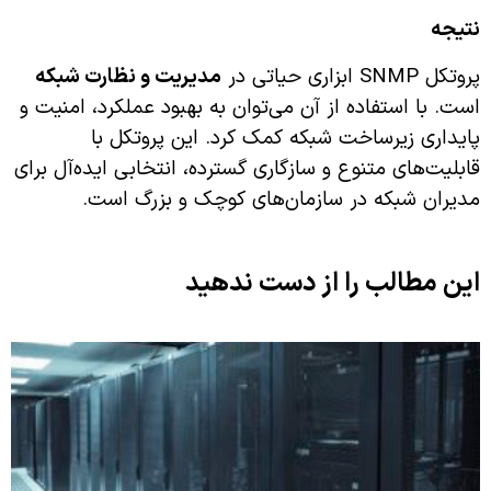
نتیجه‌
پروتکل SNMP ابزاری حیاتی در
مدیریت و نظارت شبکه
است. با استفاده از آن می‌توان به بهبود عملکرد، امنیت و
پایداری زیرساخت شبکه کمک کرد. این پروتکل با
قابلیت‌های متنوع و سازگاری گسترده، انتخابی ایده‌آل برای
مدیران شبکه در سازمان‌های کوچک و بزرگ است.
این مطالب را از دست ندهید