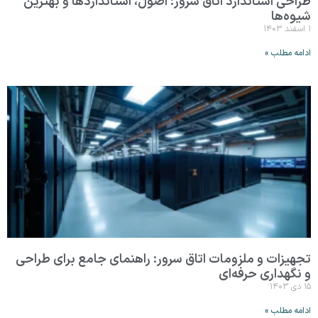
طراحی استاندارد اتاق سرور: اصول، استانداردها و بهترین
شیوه‌ها
۱ اسفند ۱۴۰۳
ادامه مطلب »
تجهیزات و ملزومات اتاق سرور: راهنمای جامع برای طراحی
و نگهداری حرفه‌ای
۱۵ دی ۱۴۰۳
ادامه مطلب »