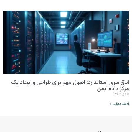
اتاق سرور استاندارد: اصول مهم برای طراحی و ایجاد یک
مرکز داده ایمن
۵ دی ۱۴۰۳
ادامه مطلب »