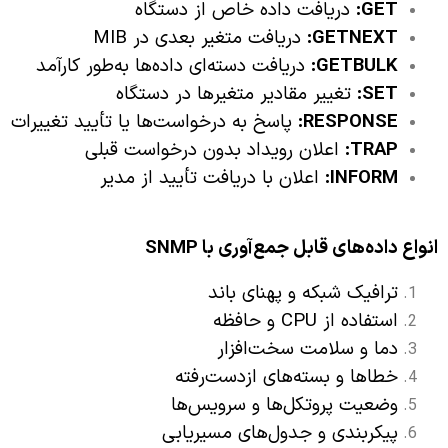
GET:
دریافت داده خاص از دستگاه
GETNEXT:
دریافت متغیر بعدی در MIB
GETBULK:
دریافت دسته‌ای داده‌ها به‌طور کارآمد
SET:
تغییر مقادیر متغیرها در دستگاه
RESPONSE:
پاسخ به درخواست‌ها یا تأیید تغییرات
TRAP:
اعلان رویداد بدون درخواست قبلی
INFORM:
اعلان با دریافت تأیید از مدیر
انواع داده‌های قابل جمع‌آوری با
SNMP
ترافیک شبکه و پهنای باند
استفاده از CPU و حافظه
دما و سلامت سخت‌افزار
خطاها و بسته‌های ازدست‌رفته
وضعیت پروتکل‌ها و سرویس‌ها
پیکربندی و جدول‌های مسیریابی