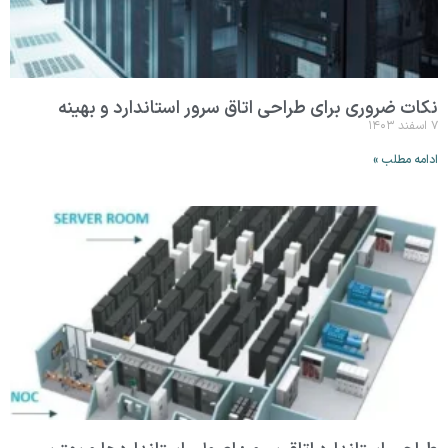
نکات ضروری برای طراحی اتاق سرور استاندارد و بهینه
۷ اسفند ۱۴۰۳
ادامه مطلب »