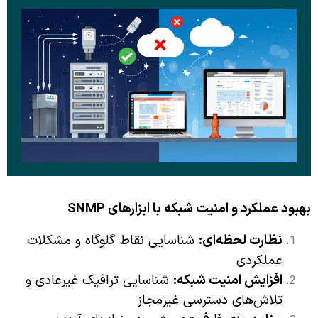
م
بهبود عملکرد و امنیت شبکه با ابزارهای
SNMP
نظارت لحظه‌ای
:
شناسایی نقاط گلوگاه و مشکلات
عملکردی
افزایش امنیت شبکه
:
شناسایی ترافیک غیرعادی و
تلاش‌های دسترسی غیرمجاز