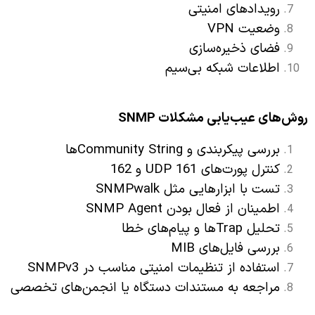
رویدادهای امنیتی
وضعیت VPN
فضای ذخیره‌سازی
اطلاعات شبکه بی‌سیم
روش‌های عیب‌یابی مشکلات
SNMP
بررسی پیکربندی و Community Stringها
کنترل پورت‌های UDP 161 و 162
تست با ابزارهایی مثل SNMPwalk
اطمینان از فعال بودن SNMP Agent
تحلیل Trapها و پیام‌های خطا
بررسی فایل‌های MIB
استفاده از تنظیمات امنیتی مناسب در SNMPv3
مراجعه به مستندات دستگاه یا انجمن‌های تخصصی