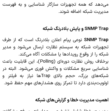
می‌دهد که همه تجهیزات سازگار شناسایی و به فهرست
مدیریت شبکه اضافه شوند.
SNMP Trap
و پایش بلادرنگ شبکه
SNMP Trap
نوعی پیام اعلان بلادرنگ است که از طرف
تجهیزات شبکه به سیستم نظارت ارسال می‌شود و مدیر
شبکه را از وقوع رویدادها یا مشکلات آگاه می‌کند.
برخلاف روش نظارت دوره‌ای (Polling)، این قابلیت باعث
شناسایی سریع مشکلات و واکنش فوری می‌شود. البته در
شبکه‌های بزرگ، حجم بالای Trapها نیاز به فیلتر و
اولویت‌بندی دارد تا تمرکز روی هشدارهای مهم حفظ شود.
اهمیت مدیریت خطا و گزارش‌های شبکه