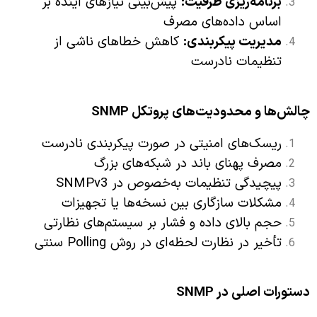
برنامه‌ریزی ظرفیت
:
پیش‌بینی نیازهای آینده بر
اساس داده‌های مصرف
مدیریت پیکربندی
:
کاهش خطاهای ناشی از
تنظیمات نادرست
چالش‌ها و محدودیت‌های پروتکل
SNMP
ریسک‌های امنیتی در صورت پیکربندی نادرست
مصرف پهنای باند در شبکه‌های بزرگ
پیچیدگی تنظیمات به‌خصوص در SNMPv3
مشکلات سازگاری بین نسخه‌ها یا تجهیزات
حجم بالای داده و فشار بر سیستم‌های نظارتی
تأخیر در نظارت لحظه‌ای در روش Polling سنتی
دستورات اصلی در
SNMP