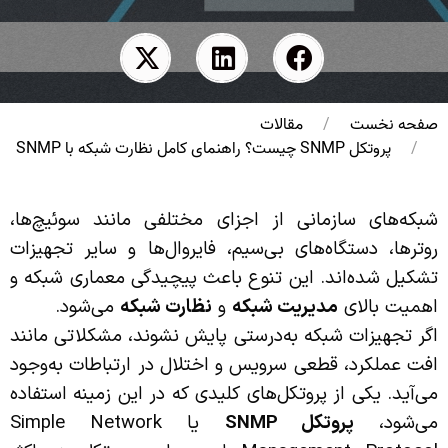
صفحه نخست
مقالات
پروتکل SNMP چیست؟ راهنمای کامل نظارت شبکه با SNMP
شبکه‌های سازمانی از اجزای مختلفی مانند سوئیچ‌ها،
روترها، دستگاه‌های بی‌سیم، فایروال‌ها و سایر تجهیزات
تشکیل شده‌اند. این تنوع باعث پیچیدگی معماری شبکه و
اهمیت بالای
مدیریت شبکه
و
نظارت شبکه
می‌شود.
اگر تجهیزات شبکه به‌درستی پایش نشوند، مشکلاتی مانند
افت عملکرد، قطعی سرویس و اختلال در ارتباطات به‌وجود
می‌آید. یکی از پروتکل‌های کلیدی که در این زمینه استفاده
می‌شود،
پروتکل
SNMP
یا Simple Network