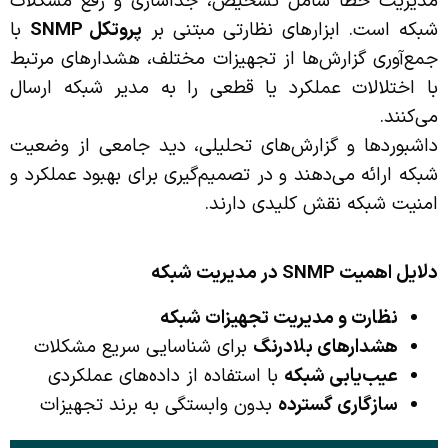
مدیریت خطا شامل تشخیص، جداسازی و رفع مشکلات
شبکه است. ابزارهای نظارتی مبتنی بر
پروتکل
SNMP
با
جمع‌آوری گزارش‌ها از تجهیزات مختلف، هشدارهای مرتبط
با اختلالات عملکرد یا قطعی را به مدیر شبکه ارسال
می‌کنند.
داشبوردها و گزارش‌های تحلیلی، دید جامعی از وضعیت
شبکه ارائه می‌دهند و در تصمیم‌گیری برای بهبود عملکرد و
امنیت شبکه نقش کلیدی دارند.
دلایل اهمیت
SNMP
در مدیریت شبکه
نظارت و مدیریت تجهیزات شبکه
هشدارهای بلادرنگ
برای شناسایی سریع مشکلات
عیب‌یابی شبکه
با استفاده از داده‌های عملکردی
سازگاری گسترده
بدون وابستگی به برند تجهیزات