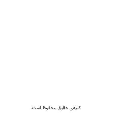
کلیه‌ی حقوق محفوظ است.