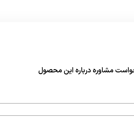
واست مشاوره درباره این محصول