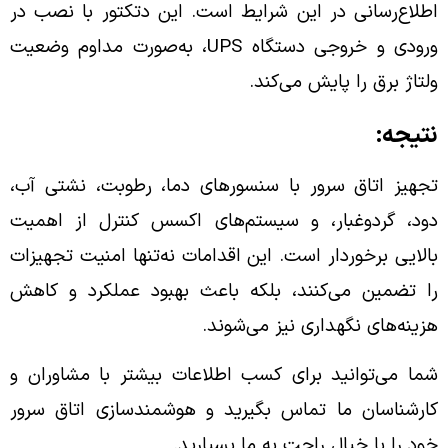
اطلاع‌رسانی در این شرایط است. این دتکتور با نصب در
ورودی و خروجی دستگاه UPS، به‌صورت مداوم وضعیت
ولتاژ برق را پایش می‌کند.
نتیجه:
تجهیز اتاق سرور با سنسورهای دما، رطوبت، نشتی آب،
دود، گردوغبار، و سیستم‌های اکسس کنترل از اهمیت
بالایی برخوردار است. این اقدامات نه‌تنها امنیت تجهیزات
را تضمین می‌کنند، بلکه باعث بهبود عملکرد و کاهش
هزینه‌های نگهداری نیز می‌شوند.
شما می‌توانید برای کسب اطلاعات بیشتر با مشاوران و
کارشناسان ما تماس بگیرید و هوشمندسازی اتاق سرور
خود را با خیال راحت به ما بسپارید.