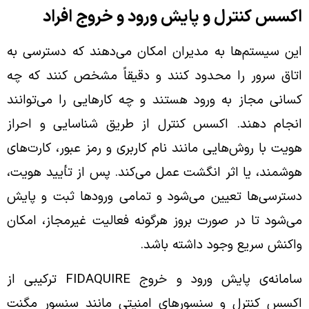
اکسس کنترل و پایش ورود و خروج افراد
این سیستم‌ها به مدیران امکان می‌دهند که دسترسی به
اتاق سرور را محدود کنند و دقیقاً مشخص کنند که چه
کسانی مجاز به ورود هستند و چه کارهایی را می‌توانند
انجام دهند. اکسس کنترل از طریق شناسایی و احراز
هویت با روش‌هایی مانند نام کاربری و رمز عبور، کارت‌های
هوشمند، یا اثر انگشت عمل می‌کند. پس از تأیید هویت،
دسترسی‌ها تعیین می‌شود و تمامی ورودها ثبت و پایش
می‌شود تا در صورت بروز هرگونه فعالیت غیرمجاز، امکان
واکنش سریع وجود داشته باشد.
سامانه‌ی پایش ورود و خروج FIDAQUIRE ترکیبی از
اکسس کنترل و سنسورهای امنیتی مانند سنسور مگنت