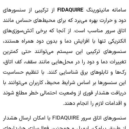
سامانه مانیتورینگ
FIDAQUIRE
از ترکیبی از سنسورهای
دود و حرارت بهره می‌برد که برای محیط‌های حساس مانند
اتاق سرور مناسب است. از آنجا که برخی آتش‌سوزی‌های
الکتریکی تنها با افزایش دما و بدون دود همراه هستند،
سنسورهای ترکیبی این سیستم می‌توانند حتی کمترین
تغییرات دما و دود را در محل‌هایی مانند سقف، کف اتاق،
رک‌ها و تابلوهای برق شناسایی کنند. با تنظیم حساسیت
این سنسورها بر اساس شرایط محیط، کاربران می‌توانند با
دریافت هشدار فوری از وضعیت احتمالی خطر مطلع شوند
و اقدامات لازم را انجام دهند.
سنسورهای اتاق سرور FIDAQUIRE با امکان ارسال هشدار
از طریق پیامک، ایمیل و همچنین فعال‌سازی هشدارهای