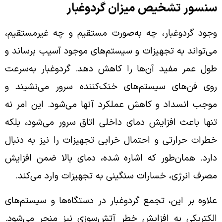
سنسور تشخیص میزان گردوغبار
وجود گردوغبار، چه به‌صورت مستقیم و چه غیرمستقیم،
می‌تواند به تجهیزات و سیستم‌های موجود آسیب برساند و
طول عمر مفید آن‌ها را کاهش دهد. گردوغبار به‌سرعت
روی فن‌های سیستم‌های خنک‌کننده سرور می‌نشیند و
موجب انسداد و کاهش عملکرد آنها می‌شود. این امر نه
تنها باعث افزایش دمای داخلی اتاق سرور می‌شود، بلکه
خطرات حرارتی و احتمال خرابی تجهیزات را نیز به دنبال
دارد. همان‌طور که اشاره شده، دمای بالا ضمن افزایش
مصرف انرژی، خسارات سنگینی به تجهیزات وارد می‌کند.
علاوه بر این، تجمع گردوغبار در دستگاه‌ها و سیستم‌های
الکتریکی به افزایش خطر آتش‌سوزی نیز منجر می‌شود.