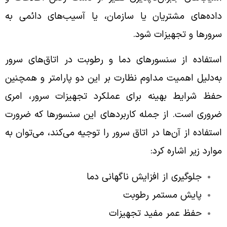
داده‌های مشتریان یا سازمان، یا آسیب‌های دائمی به
سرورها و تجهیزات شود.
استفاده از سنسورهای دما و رطوبت در اتاق‌های سرور
به‌دلیل اهمیت مداوم نظارت بر این دو پارامتر و همچنین
حفظ شرایط بهینه برای عملکرد تجهیزات سرور، امری
ضروری است. از جمله کاربردهای این سنسورها که ضرورت
استفاده از آن‌ها در اتاق سرور را توجیه می‌کند، می‌توان به
موارد زیر اشاره کرد:
جلوگیری از افزایش ناگهانی دما
پایش مستمر رطوبت
حفظ عمر مفید تجهیزات