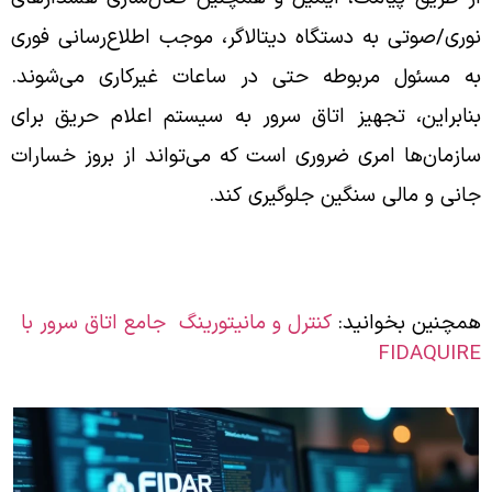
نوری/صوتی به دستگاه دیتالاگر، موجب اطلاع‌رسانی فوری
به مسئول مربوطه حتی در ساعات غیرکاری می‌شوند.
بنابراین، تجهیز اتاق سرور به سیستم اعلام حریق برای
سازمان‌ها امری ضروری است که می‌تواند از بروز خسارات
جانی و مالی سنگین جلوگیری کند.
همچنین بخوانید:
کنترل و مانیتورینگ جامع اتاق سرور با
FIDAQUIRE