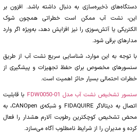
دستگاه‌های ذخیره‌سازی به دنبال داشته باشد. افزون بر
این، نشت آب ممکن است خطراتی همچون شوک
الکتریکی یا آتش‌سوزی را نیز افزایش دهد، به‌ویژه اگر وارد
مدارهای برقی شود.
با توجه به این موارد، شناسایی سریع نشت آب از طریق
سنسورهای مخصوص برای حفظ تجهیزات و پیشگیری از
خطرات احتمالی بسیار حائز اهمیت است.
سنسور تشخیص نشت آب مدل FDW0050-01
با قابلیت
اتصال به دیتالاگر FIDAQUIRE و شبکه‌ی CANOpen، به
محض تشخیص کوچکترین رطوبت آلارم هشدار را فعال
کرده و مدیران را از شرایط نامطلوب آگاه می‌سازد.