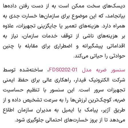
دیسک‌های سخت ممکن است به از دست رفتن داده‌ها
بیانجامد، که این موضوع برای سازمان‌ها خسارت جدی به
همراه دارد. هزینه‌های تعمیر یا جایگزینی تجهیزات، علاوه
بر هزینه‌های ناشی از توقف خدمات سازمان، نیاز به
اقداماتی پیشگیرانه و اضطراری برای مقابله با چنین
حوادثی را حیاتی می‌کند.
سنسور ضربه مدل FDS0202-01
، ساخته‌شده توسط
شرکت الکترونیک فیدار، راهکاری عالی برای حفظ ایمنی
تجهیزات سرور است. این سنسور با تنظیم حساسیت
ضربه، کوچک‌ترین لرزش‌ها را به سرعت تشخیص داده و از
طریق آژیر، پیامک یا ایمیل به مدیران سازمان اطلاع
می‌دهد تا از بروز خسارت‌های احتمالی جلوگیری شود.