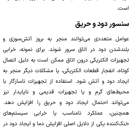
است.
سنسور دود و حریق
عوامل متعددی می‌توانند منجر به بروز آتش‌سوزی و
بلندشدن دود در اتاق سرور شوند. برای نمونه، خرابی
تجهیزات الکتریکی درون اتاق ممکن است به دلیل اتصال
کوتاه، انفجار قطعات الکتریکی، یا مشکلات دیگر منجر به
ایجاد دود و آتش شود. استفاده از تجهیزات ناسازگار با
محیط‌های گرم و یا تجهیزات قدیمی و ناپایدار نیز
می‌تواند احتمال ایجاد دود و حریق را افزایش دهد.
همچنین، عملکرد نامناسب یا خرابی سیستم‌های
خنک‌کننده یکی از دلایل اصلی افزایش دما و ایجاد دود در