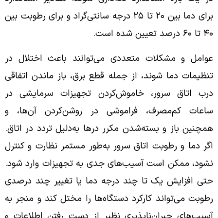
برای دما بین ۲۰ تا ۲۵ درجه سانتی‌گراد و برای رطوبت بین
۴۰ تا ۶۰ درصد تعیین شده است.
عوامل و مشکلات متعددی می‌توانند باعث اختلال در
تنظیمات دما شوند، از جمله قطع برق، باز ماندن اتفاقی
درب اتاق سرور، خاموش‌کردن تجهیزات سرمایشی در
ساعات کم‌مصرف، فراموشی در روشن‌کردن آن‌ها، و
همچنین باز و بسته‌شدن مکرر درها به‌دلیل تردد در اتاق.
اگر دما و رطوبت اتاق سرور به‌طور مستمر نظارت و کنترل
نشود، ممکن است آسیب‌های جدی به تجهیزات وارد شود.
حتی افزایش یک تا چند درجه دما یا تغییر چند درصدی
رطوبت می‌تواند کارکرد دستگاه‌ها را مختل کند و منجر به
آسیب‌های جبران‌ناپذیری نظیر از دست رفتن اطلاعات و