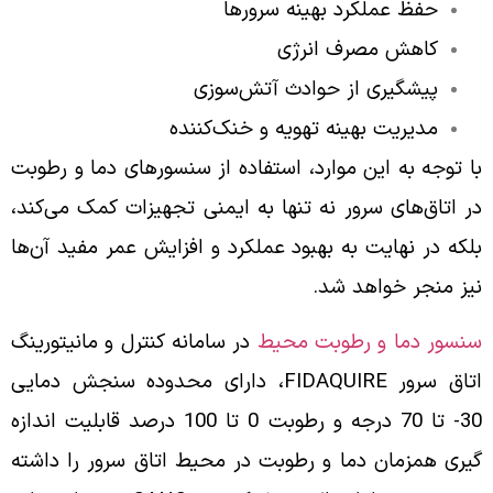
حفظ عملکرد بهینه سرورها
کاهش مصرف انرژی
پیشگیری از حوادث آتش‌سوزی
مدیریت بهینه تهویه و خنک‌کننده
با توجه به این موارد، استفاده از سنسورهای دما و رطوبت
در اتاق‌های سرور نه تنها به ایمنی تجهیزات کمک می‌کند،
بلکه در نهایت به بهبود عملکرد و افزایش عمر مفید آن‌ها
نیز منجر خواهد شد.
سنسور دما و رطوبت محیط
در سامانه کنترل و مانیتورینگ
اتاق سرور FIDAQUIRE، دارای محدوده سنجش دمایی
30- تا 70 درجه و رطوبت 0 تا 100 درصد قابلیت اندازه
گیری همزمان دما و رطوبت در محیط اتاق سرور را داشته