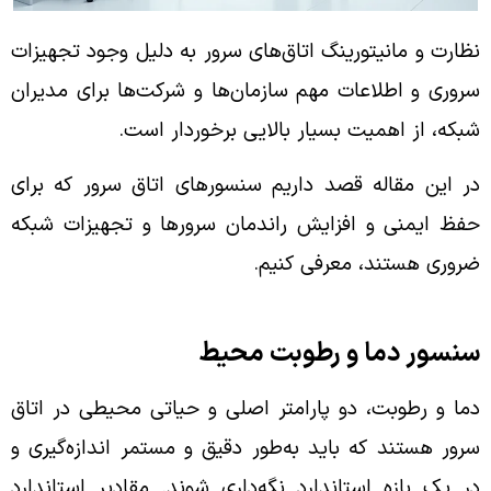
نظارت و مانیتورینگ اتاق‌های سرور به دلیل وجود تجهیزات
سروری و اطلاعات مهم سازمان‌ها و شرکت‌ها برای مدیران
شبکه، از اهمیت بسیار بالایی برخوردار است.
در این مقاله قصد داریم سنسورهای اتاق سرور که برای
حفظ ایمنی و افزایش راندمان سرورها و تجهیزات شبکه
ضروری هستند، معرفی کنیم.
سنسور دما و رطوبت محیط
دما و رطوبت، دو پارامتر اصلی و حیاتی محیطی در اتاق
سرور هستند که باید به‌طور دقیق و مستمر اندازه‌گیری و
در یک بازه استاندارد نگه‌داری شوند. مقادیر استاندارد