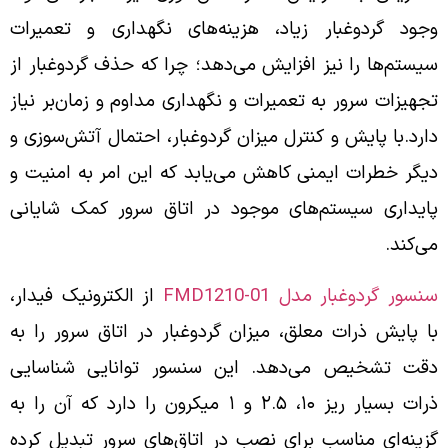
وجود گردوغبار زیاد، هزینه‌های نگهداری و تعمیرات
سیستم‌ها را نیز افزایش می‌دهد؛ چرا که حذف گردوغبار از
تجهیزات سرور به تعمیرات و نگهداری مداوم و زمان‌بر نیاز
دارد.
با پایش و کنترل میزان گردوغبار، احتمال آتش‌سوزی و
دیگر خطرات ایمنی کاهش می‌یابد که این امر به امنیت و
پایداری سیستم‌های موجود در اتاق سرور کمک شایانی
می‌کند.
سنسور گردوغبار مدل FMD1210-01
از الکترونیک فیدار،
با پایش ذرات معلق، میزان گردوغبار در اتاق سرور را به
دقت تشخیص می‌دهد. این سنسور توانایی شناسایی
ذرات بسیار ریز ۱۰، ۲.۵ و ۱ میکرون را دارد که آن را به
گزینه‌ای مناسب برای نصب در اتاق‌های سرور تبدیل کرده