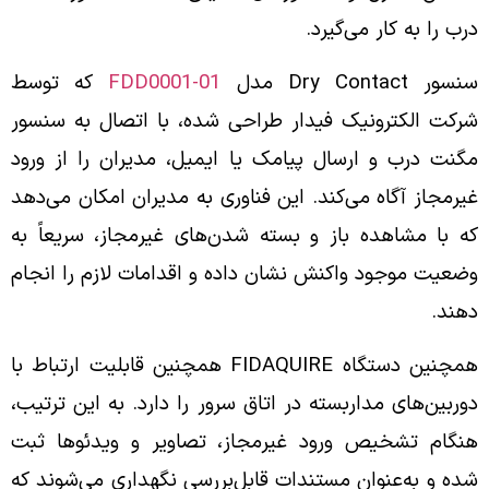
درب را به کار می‌گیرد.
سنسور Dry Contact مدل
FDD0001-01
که توسط
شرکت الکترونیک فیدار طراحی شده، با اتصال به سنسور
مگنت درب و ارسال پیامک یا ایمیل، مدیران را از ورود
غیرمجاز آگاه می‌کند. این فناوری به مدیران امکان می‌دهد
که با مشاهده باز و بسته شدن‌های غیرمجاز، سریعاً به
وضعیت موجود واکنش نشان داده و اقدامات لازم را انجام
دهند.
همچنین دستگاه FIDAQUIRE همچنین قابلیت ارتباط با
دوربین‌های مداربسته در اتاق سرور را دارد. به این ترتیب،
هنگام تشخیص ورود غیرمجاز، تصاویر و ویدئوها ثبت
شده و به‌عنوان مستندات قابل‌بررسی نگهداری می‌شوند که