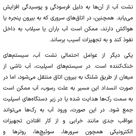
نشت آب از آن‌ها به دلیل فرسودگی و پوسیدگی افزایش
می‌یابد. همچنین، در اتاق‌های سروری که به بیرون پنجره یا
هواکش دارند، ممکن است آب باران یا سیلاب به داخل
نفوذ کند و به تجهیزات آسیب برساند.
یکی دیگر از عوامل احتمالی نشت آب، سیستم‌های
خنک‌کننده است. در سیستم‌های اسپلیت، آب ناشی از
میعان از طریق شلنگ به بیرون اتاق منتقل می‌شود، اما در
صورت انسداد این مسیر به علت رسوب، آب ممکن است
به سمت رک‌ها هدایت شده یا در زیر دستگاه‌های اسپلیت
جمع شود. در این صورت، ورود آب به رک‌ها می‌تواند
عواقب جدی مانند خرابی و از کار افتادن تجهیزات
الکترونیکی همچون سرورها، سوئیچ‌ها، روترها و