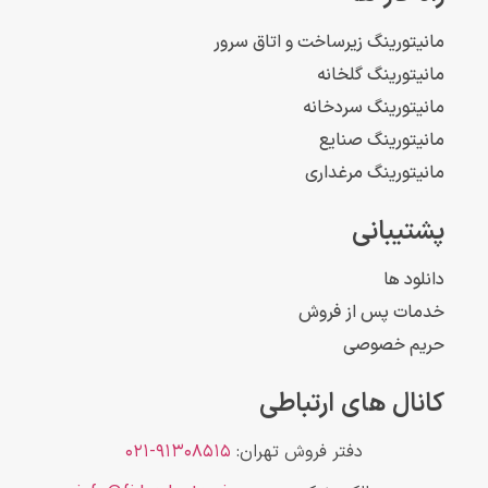
مانیتورینگ زیرساخت و اتاق سرور
مانیتورینگ گلخانه
مانیتورینگ سردخانه
مانیتورینگ صنایع
مانیتورینگ مرغداری
پشتیبانی
دانلود ها
خدمات پس از فروش
حریم خصوصی
کانال های ارتباطی
دفتر فروش تهران:
۹۱۳۰۸۵۱۵-۰۲۱