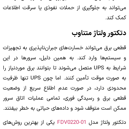
می‌تواند به جلوگیری از حملات نفوذی یا سرقت اطلاعات
کمک کند.
دتکتور ولتاژ متناوب
قطعی برق می‌تواند خسارت‌های جبران‌ناپذیری به تجهیزات
و سیستم‌ها وارد کند. به همین دلیل، سرورها در این
شرایط به UPS متصل می‌شوند تا بتوانند برق موردنیاز را
به صورت موقت تأمین کنند. اما چون UPS تنها ظرفیت
محدودی دارد، در صورت عدم اطلاع سریع از وضعیت
قطعی برق و رسیدگی فوری، تمامی عملیات اتاق سرور
ممکن است متوقف شود و داده‌های حیاتی به خطر بیفتند.
دتکتور ولتاژ مدل
FDV0220-01
یکی از بهترین روش‌های