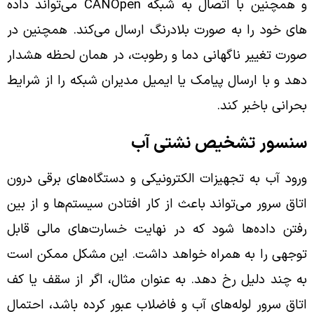
و همچنین با اتصال به شبکه CANOpen می‌تواند داده
های خود را به صورت بلادرنگ ارسال می‌کند. همچنین در
صورت تغییر ناگهانی دما و رطوبت، در همان لحظه هشدار
دهد و با ارسال پیامک یا ایمیل مدیران شبکه را از شرایط
بحرانی باخبر کند.
سنسور تشخیص نشتی آب
ورود آب به تجهیزات الکترونیکی و دستگاه‌های برقی درون
اتاق سرور می‌تواند باعث از کار افتادن سیستم‌ها و از بین
رفتن داده‌ها شود که در نهایت خسارت‌های مالی قابل
توجهی را به همراه خواهد داشت. این مشکل ممکن است
به چند دلیل رخ دهد. به عنوان مثال، اگر از سقف یا کف
اتاق سرور لوله‌های آب و فاضلاب عبور کرده باشد، احتمال