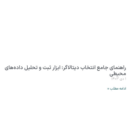
راهنمای جامع انتخاب دیتالاگر: ابزار ثبت و تحلیل داده‌های
محیطی
۱ دی ۱۴۰۳
ادامه مطلب »