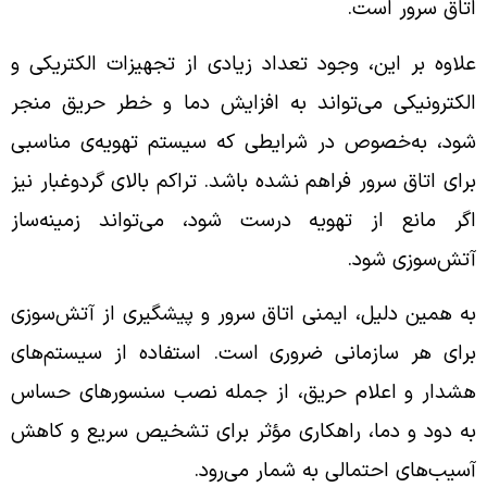
اتاق سرور است.
علاوه بر این، وجود تعداد زیادی از تجهیزات الکتریکی و
الکترونیکی می‌تواند به افزایش دما و خطر حریق منجر
شود، به‌خصوص در شرایطی که سیستم تهویه‌ی مناسبی
برای اتاق سرور فراهم نشده باشد. تراکم بالای گردوغبار نیز
اگر مانع از تهویه درست شود، می‌تواند زمینه‌ساز
آتش‌سوزی شود.
به همین دلیل، ایمنی اتاق سرور و پیشگیری از آتش‌سوزی
برای هر سازمانی ضروری است. استفاده از سیستم‌های
هشدار و اعلام حریق، از جمله نصب سنسورهای حساس
به دود و دما، راهکاری مؤثر برای تشخیص سریع و کاهش
آسیب‌های احتمالی به شمار می‌رود.