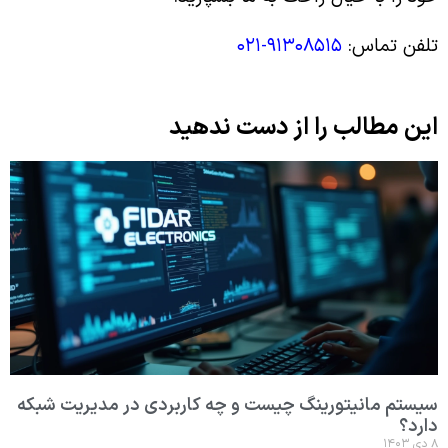
تلفن تماس:
۹۱۳۰۸۵۱۵-۰۲۱
این مطالب را از دست ندهید
سیستم مانیتورینگ چیست و چه کاربردی در مدیریت شبکه
دارد؟
۸ دی ۱۴۰۳