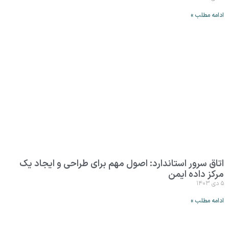
ادامه مطلب »
اتاق سرور استاندارد: اصول مهم برای طراحی و ایجاد یک
مرکز داده ایمن
۵ دی ۱۴۰۳
ادامه مطلب »