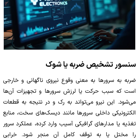
سنسور تشخیص ضربه یا شوک
ضربه به سرورها به معنی وقوع نیروی ناگهانی و خارجی
است که سبب حرکت یا لرزش سرورها و تجهیزات آن‌ها
می‌شود. این نیرو می‌تواند به رک و در نتیجه به قطعات
الکترونیکی داخلی سرورها مانند دیسک‌های سخت، منابع
تغذیه یا مدارهای گرافیکی آسیب وارد کرده، عملکرد سرور
را مختل یا به توقف کامل آن منجر شود. خرابی