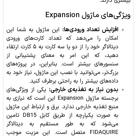
بیشتری دارند.
ویژگی‌های ماژول Expansion
افزایش تعداد ورودی‌ها:
این ماژول به شما این
امکان را می‌دهد که تعداد کارت‌های ورودی
دیتالاگر خود را از دو یا سه کارت به ۵ کارت ارتقاء
دهید، که این امر به معنای پشتیبانی از
سنسورهای بیشتر است. بنابراین، در پروژه‌های
بزرگ‌تر، می‌توانید با نصب این ماژول، نیاز خود به
داده‌های بیشتر را به راحتی برطرف کنید.
بدون نیاز به تغذیه‌ی خارجی:
یکی از ویژگی‌های
برجسته ماژول Expansion این است که نیازی به
منبع تغذیه خارجی ندارد. برق و ارتباط این ماژول
به صورت یکپارچه از طریق کابل DB15 تامین
می‌شود که به طور مستقیم به دیتالاگر
FIDAQUIRE متصل است. این مزیت موجب