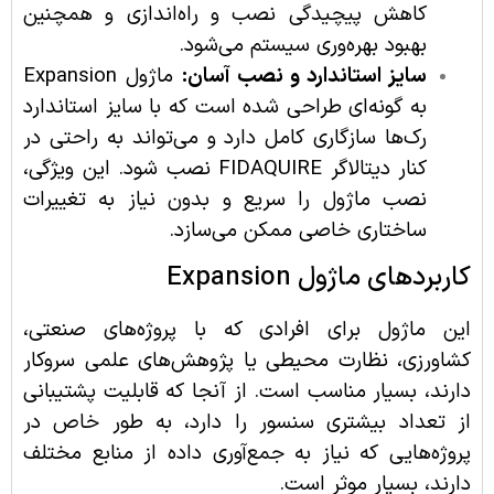
کاهش پیچیدگی نصب و راه‌اندازی و همچنین
بهبود بهره‌وری سیستم می‌شود.
سایز استاندارد و نصب آسان:
ماژول Expansion
به گونه‌ای طراحی شده است که با سایز استاندارد
رک‌ها سازگاری کامل دارد و می‌تواند به راحتی در
کنار دیتالاگر FIDAQUIRE نصب شود. این ویژگی،
نصب ماژول را سریع و بدون نیاز به تغییرات
ساختاری خاصی ممکن می‌سازد.
کاربردهای ماژول Expansion
این ماژول برای افرادی که با پروژه‌های صنعتی،
کشاورزی، نظارت محیطی یا پژوهش‌های علمی سروکار
دارند، بسیار مناسب است. از آنجا که قابلیت پشتیبانی
از تعداد بیشتری سنسور را دارد، به طور خاص در
پروژه‌هایی که نیاز به جمع‌آوری داده از منابع مختلف
دارند، بسیار موثر است.