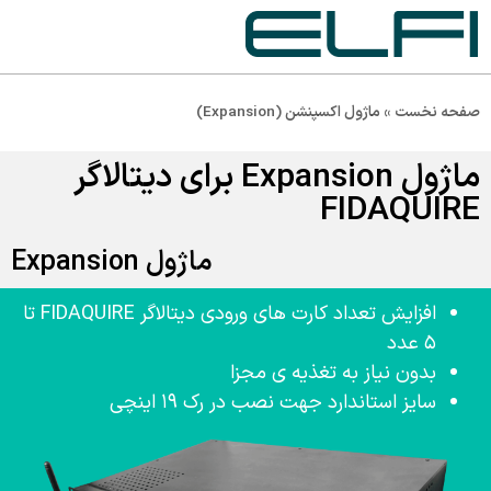
صفحه نخست
»
ماژول اکسپنشن (Expansion)
ماژول Expansion برای دیتالاگر
FIDAQUIRE
ماژول Expansion
افزایش تعداد کارت های ورودی
دیتالاگر
FIDAQUIRE
تا
۵ عدد
بدون نیاز به تغذیه ی مجزا
سایز استاندارد جهت نصب در رک ۱۹
اینچی