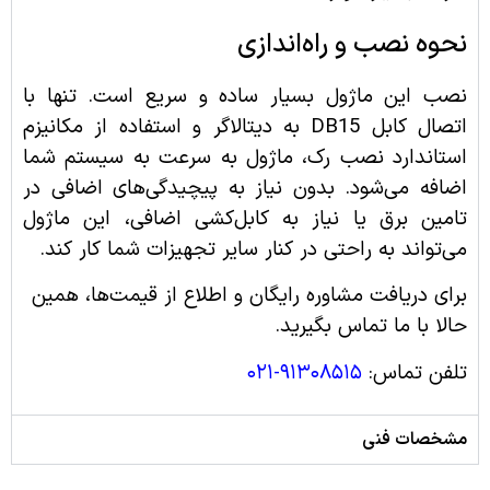
نحوه نصب و راه‌اندازی
نصب این ماژول بسیار ساده و سریع است. تنها با
اتصال کابل DB15 به دیتالاگر و استفاده از مکانیزم
استاندارد نصب رک، ماژول به سرعت به سیستم شما
اضافه می‌شود. بدون نیاز به پیچیدگی‌های اضافی در
تامین برق یا نیاز به کابل‌کشی اضافی، این ماژول
می‌تواند به راحتی در کنار سایر تجهیزات شما کار کند.
برای دریافت مشاوره رایگان و اطلاع از قیمت‌ها، همین
حالا با ما تماس بگیرید.
تلفن تماس:
۹۱۳۰۸۵۱۵-۰۲۱
مشخصات فنی