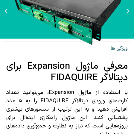
ویژگی ها
معرفی ماژول Expansion برای
دیتالاگر FIDAQUIRE
با استفاده از ماژول Expansion، می‌توانید تعداد
کارت‌های ورودی دیتالاگر FIDAQUIRE را به ۵ عدد
افزایش دهید و به این ترتیب از سنسورهای بیشتری
پشتیبانی کنید. این ماژول راهکاری ایده‌آل برای
پروژه‌هایی است که نیاز به نظارت و جمع‌آوری داده‌های