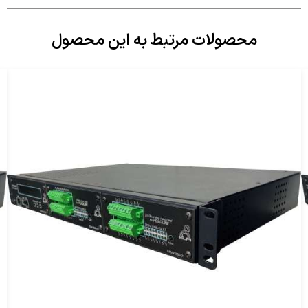
محصولات مرتبط به این محصول