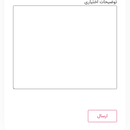
توضیحات اختیاری