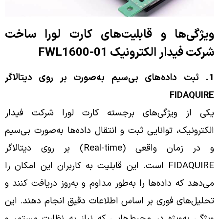
ویژگی‌ها و قابلیت‌های کارت لورا ساخت
شرکت فیدار الکترونیک FWL1600-01
1. ثبت داده‌های بی‌سیم به‌صورت بر روی دیتالاگر
FIDAQUIRE
یکی از ویژگی‌های برجسته کارت لورا شرکت فیدار
الکترونیک، توانایی ثبت و انتقال داده‌ها به‌صورت بی‌سیم
و در زمان واقعی (Real-time) بر روی دیتالاگر
FIDAQUIRE است. این قابلیت به کاربران این امکان را
می‌دهد که داده‌ها را به‌طور مداوم و به‌روز دریافت کنند و
تحلیل‌های فوری بر اساس اطلاعات دقیق انجام دهند. این
ویژگی به‌ویژه در محیط‌هایی که نیاز به نظارت مستمر و