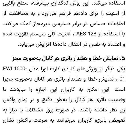
استفاده می‌کند. این روش کدگذاری پیشرفته، سطح بالایی
از امنیت را برای داده‌ها فراهم می‌آورد و به محافظت از
اطلاعات حساس در برابر دسترسی غیرمجاز کمک می‌کند.
با استفاده از AES-128 ، امنیت کلی سیستم تقویت شده
و اعتماد به نفس در انتقال داده‌ها افزایش می‌یابد.
۵. نمایش خطا و هشدار باتری هر کانال به‌صورت مجزا
یکی دیگر از ویژگی‌های کلیدی کارت لورا مدل FWL1600-
01 ، نمایش خطا و هشدار باتری هر کانال به‌صورت مجزا
است. این امکان به کاربران این اجازه را می‌دهد تا
وضعیت باتری هر کانال را به‌طور دقیق و در زمان واقعی
زیر نظر داشته باشند. در صورت بروز مشکلات یا نیاز به
تعویض باتری، کاربران می‌توانند به سرعت واکنش نشان