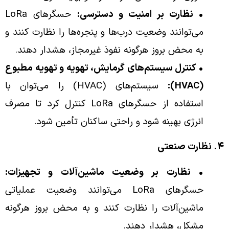
• نظارت بر امنیت و دسترسی:
حسگرهای LoRa
می‌توانند وضعیت درب‌ها و پنجره‌ها را نظارت کنند و
به محض بروز هرگونه نفوذ غیرمجاز، هشدار دهند.
• کنترل سیستم‌های گرمایش، تهویه و تهویه مطبوع
(HVAC):
سیستم‌های (HVAC) را می‌توان با
استفاده از حسگرهای LoRa کنترل کرد تا مصرف
انرژی بهینه شود و راحتی ساکنان تأمین شود.
۴. نظارت صنعتی
• نظارت بر وضعیت ماشین‌آلات و تجهیزات:
حسگرهای LoRa می‌توانند وضعیت عملیاتی
ماشین‌آلات را نظارت کنند و به محض بروز هرگونه
مشکل، هشدار دهند.