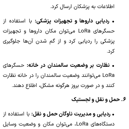
اطلاعات به پزشکان ارسال کرد.
• ردیابی داروها و تجهیزات پزشکی:
با استفاده از
حسگرهای LoRa می‌توان مکان داروها و تجهیزات
پزشکی را ردیابی کرد و از گم شدن آن‌ها جلوگیری
کرد.
• نظارت بر وضعیت سالمندان در خانه:
حسگرهای
LoRa می‌توانند وضعیت سالمندان را در خانه نظارت
کنند و در صورت بروز هرگونه مشکل، اطلاع دهند.
۶. حمل و نقل و لجستیک
• ردیابی و مدیریت ناوگان حمل و نقل:
با استفاده از
دستگاه‌های LoRa، می‌توان مکان و وضعیت وسایل