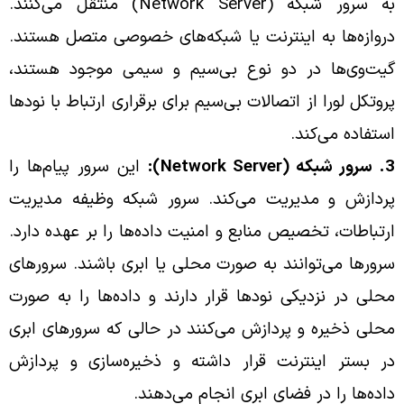
به سرور شبکه (Network Server) منتقل می‌کنند.
دروازه‌ها به اینترنت یا شبکه‌های خصوصی متصل هستند.
گیت‌وی‌ها در دو نوع بی‌سیم و سیمی موجود هستند،
پروتکل لورا از اتصالات بی‌سیم برای برقراری ارتباط با نودها
استفاده می‌کند.
3. سرور شبکه (Network Server):
این سرور پیام‌ها را
پردازش و مدیریت می‌کند. سرور شبکه وظیفه مدیریت
ارتباطات، تخصیص منابع و امنیت داده‌ها را بر عهده دارد.
سرورها می‌توانند به صورت محلی یا ابری باشند. سرورهای
محلی در نزدیکی نودها قرار دارند و داده‌ها را به صورت
محلی ذخیره و پردازش می‌کنند در حالی که سرورهای ابری
در بستر اینترنت قرار داشته و ذخیره‌سازی و پردازش
داده‌ها را در فضای ابری انجام می‌دهند.