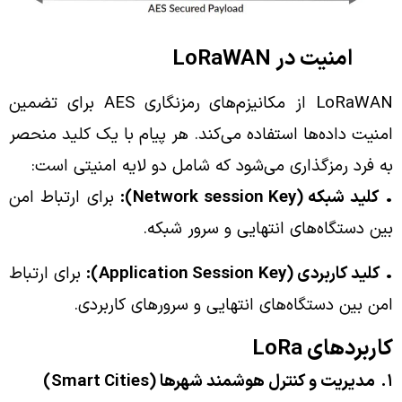
امنیت در LoRaWAN
LoRaWAN از مکانیزم‌های رمزنگاری AES برای تضمین
امنیت داده‌ها استفاده می‌کند. هر پیام با یک کلید منحصر
به فرد رمزگذاری می‌شود که شامل دو لایه امنیتی است:
•
کلید شبکه (Network session Key):
برای ارتباط امن
بین دستگاه‌های انتهایی و سرور شبکه.
•
کلید کاربردی (Application Session Key):
برای ارتباط
امن بین دستگاه‌های انتهایی و سرورهای کاربردی.
کاربردهای LoRa
۱.
مدیریت و کنترل هوشمند شهرها (Smart Cities)