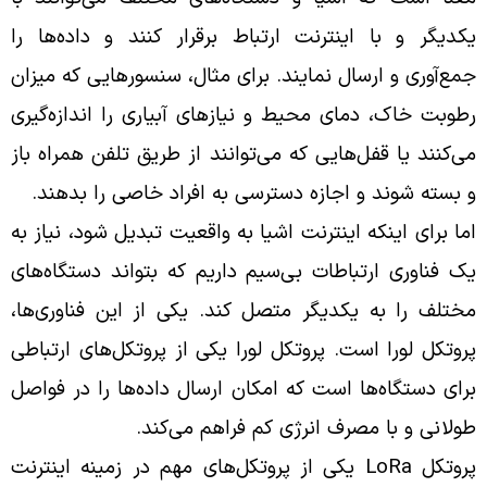
یکدیگر و با اینترنت ارتباط برقرار کنند و داده‌ها را
جمع‌آوری و ارسال نمایند. برای مثال، سنسورهایی که میزان
رطوبت خاک، دمای محیط و نیازهای آبیاری را اندازه‌گیری
می‌کنند یا قفل‌هایی که می‌توانند از طریق تلفن همراه باز
و بسته شوند و اجازه دسترسی به افراد خاصی را بدهند.
اما برای اینکه اینترنت اشیا به واقعیت تبدیل شود، نیاز به
یک فناوری ارتباطات بی‌سیم داریم که بتواند دستگاه‌های
مختلف را به یکدیگر متصل کند. یکی از این فناوری‌ها،
پروتکل لورا است. پروتکل لورا یکی از پروتکل‌های ارتباطی
برای دستگاه‌ها است که امکان ارسال داده‌ها را در فواصل
طولانی و با مصرف انرژی کم فراهم می‌کند.
پروتکل LoRa یکی از پروتکل‌های مهم در زمینه اینترنت