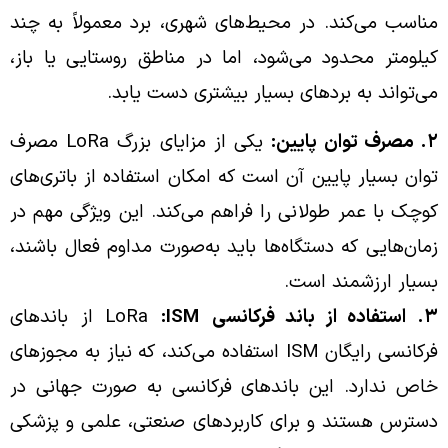
مناسب می‌کند. در محیط‌های شهری، برد معمولاً به چند
کیلومتر محدود می‌شود، اما در مناطق روستایی یا باز،
می‌تواند به بردهای بسیار بیشتری دست یابد.
۲. مصرف توان پایین:
یکی از مزایای بزرگ LoRa مصرف
توان بسیار پایین آن است که امکان استفاده از باتری‌های
کوچک با عمر طولانی را فراهم می‌کند. این ویژگی مهم در
زمان‌هایی که دستگاه‌ها باید به‌صورت مداوم فعال باشند،
بسیار ارزشمند است.
۳. استفاده از باند فرکانسی
LoRa
:ISM
از باندهای
فرکانسی رایگان ISM استفاده می‌کند، که نیاز به مجوزهای
خاص ندارد. این باندهای فرکانسی به صورت جهانی در
دسترس هستند و برای کاربردهای صنعتی، علمی و پزشکی