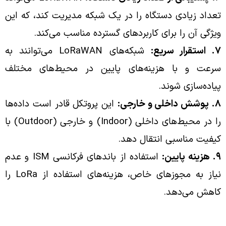
تعداد زیادی دستگاه را در یک شبکه مدیریت کند، که این
ویژگی آن را برای کاربردهای گسترده مناسب می‌کند.
۷. استقرار سریع:
شبکه‌های LoRaWAN می‌توانند به
سرعت و با هزینه‌های پایین در محیط‌های مختلف
پیاده‌سازی شوند.
۸. پوشش داخلی و خارجی:
این پروتکل قادر است داده‌ها
را در محیط‌های داخلی (Indoor) و خارجی (Outdoor) با
کیفیت مناسبی انتقال دهد.
۹
. هزینه پایین:
استفاده از باندهای فرکانسی ISM و عدم
نیاز به مجوزهای خاص، هزینه‌های استفاده از LoRa را
کاهش می‌دهد.