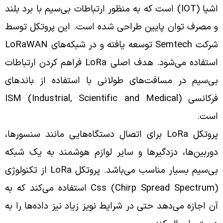
اشیا (IOT) است که به منظور ارتباطات بی‌سیم با برد بلند
و مصرف توان پایین طراحی شده است. این پروتکل توسط
شرکت Semtech توسعه یافته و در شبکه‌های LoRaWAN
استفاده می‌شود. هدف اصلی LoRa فراهم کردن ارتباطات
بی‌سیم در مسافت‌های طولانی با استفاده از باندهای
فرکانسی ISM (Industrial, Scientific and Medical)
است.
پروتکل LoRa برای اتصال دستگاه‌هایی مانند سنسورها،
دوربین‌ها، دزدگیرها و سایر لوازم هوشمند به یک شبکه
بی‌سیم بسیار مناسب می‌باشد. پروتکل LoRa از تکنولوژی
Css (Chirp Spread Spectrum) استفاده می‌کند که به
آن اجازه می‌دهد حتی در شرایط نویز زیاد نیز داده‌ها را به