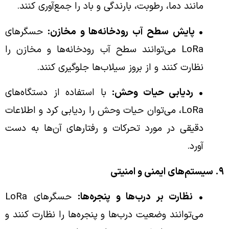
مانند دما، رطوبت، بارندگی و باد را جمع‌آوری کنند.
• پایش سطح آب رودخانه‌ها و مخازن:
حسگرهای
LoRa می‌توانند سطح آب رودخانه‌ها و مخازن را
نظارت کنند و از بروز سیلاب‌ها جلوگیری کنند.
• ردیابی حیات وحش:
با استفاده از دستگاه‌های
LoRa، می‌توان حیات وحش را ردیابی کرد و اطلاعات
دقیقی در مورد تحرکات و رفتارهای آن‌ها به دست
آورد.
۹. سیستم‌های ایمنی و امنیتی
• نظارت بر درب‌ها و پنجره‌ها:
حسگرهای LoRa
می‌توانند وضعیت درب‌ها و پنجره‌ها را نظارت کنند و