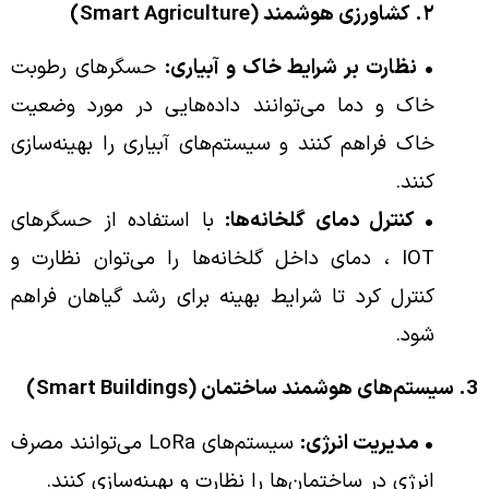
۲.
کشاورزی هوشمند (Smart Agriculture)
• نظارت بر شرایط خاک و آبیاری:
حسگرهای رطوبت
خاک و دما می‌توانند داده‌هایی در مورد وضعیت
خاک فراهم کنند و سیستم‌های آبیاری را بهینه‌سازی
کنند.
• کنترل دمای گلخانه‌ها:
با استفاده از حسگرهای
IOT ، دمای داخل گلخانه‌ها را می‌توان نظارت و
کنترل کرد تا شرایط بهینه برای رشد گیاهان فراهم
شود.
3. سیستم‌های هوشمند ساختمان (Smart Buildings)
• مدیریت انرژی:
سیستم‌های LoRa می‌توانند مصرف
انرژی در ساختمان‌ها را نظارت و بهینه‌سازی کنند.