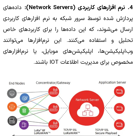
4. نرم افزارهای کاربردی (Network Servers):
داده‌های
پردازش شده توسط سرور شبکه به نرم افزارهای کاربردی
ارسال می‌شوند، که این داده‌ها را برای کاربردهای خاص
تحلیل و استفاده می‌کنند. این نرم‌افزارها می‌توانند
وب‌اپلیکیشن‌ها، اپلیکیشن‌های موبایل، یا نرم‌افزارهای
مخصوص برای مدیریت اطلاعات IOT باشند.