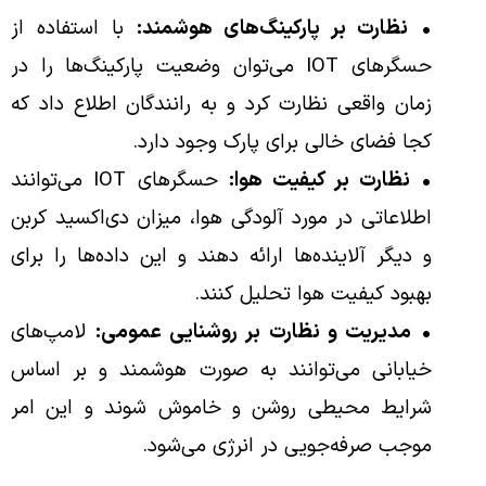
•
نظارت بر پارکینگ‌های هوشمند:
با استفاده از
حسگرهای IOT می‌توان وضعیت پارکینگ‌ها را در
زمان واقعی نظارت کرد و به رانندگان اطلاع داد که
کجا فضای خالی برای پارک وجود دارد.
•
نظارت بر کیفیت هوا:
حسگرهای IOT می‌توانند
اطلاعاتی در مورد آلودگی هوا، میزان دی‌اکسید کربن
و دیگر آلاینده‌ها ارائه دهند و این داده‌ها را برای
بهبود کیفیت هوا تحلیل کنند.
•
مدیریت و نظارت بر روشنایی عمومی:
لامپ‌های
خیابانی می‌توانند به صورت هوشمند و بر اساس
شرایط محیطی روشن و خاموش شوند و این امر
موجب صرفه‌جویی در انرژی می‌شود.