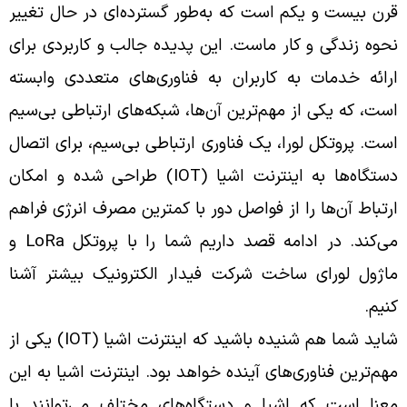
قرن بیست و یکم است که به‌طور گسترده‌ای در حال تغییر
نحوه زندگی و کار ماست. این پدیده جالب و کاربردی برای
ارائه خدمات به کاربران به فناوری‌های متعددی وابسته
است، که یکی از مهم‌ترین آن‌ها، شبکه‌های ارتباطی بی‌سیم
است. پروتکل لورا، یک فناوری ارتباطی بی‌سیم، برای اتصال
دستگاه‌ها به اینترنت اشیا (IOT) طراحی شده و امکان
ارتباط آن‌ها را از فواصل دور با کمترین مصرف انرژی فراهم
می‌کند. در ادامه قصد داریم شما را با پروتکل LoRa و
ماژول لورای ساخت شرکت فیدار الکترونیک بیشتر آشنا
کنیم.
شاید شما هم شنیده باشید که اینترنت اشیا (IOT) یکی از
مهم‌ترین فناوری‌های آینده خواهد بود. اینترنت اشیا به این
معنا است که اشیا و دستگاه‌های مختلف می‌توانند با