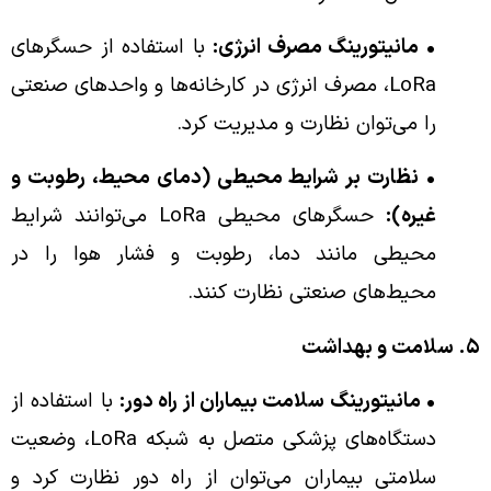
• مانیتورینگ مصرف انرژی:
با استفاده از حسگرهای
LoRa، مصرف انرژی در کارخانه‌ها و واحدهای صنعتی
را می‌توان نظارت و مدیریت کرد.
• نظارت بر شرایط محیطی (دمای محیط، رطوبت و
غیره):
حسگرهای محیطی LoRa می‌توانند شرایط
محیطی مانند دما، رطوبت و فشار هوا را در
محیط‌های صنعتی نظارت کنند.
۵. سلامت و بهداشت
• مانیتورینگ سلامت بیماران از راه دور:
با استفاده از
دستگاه‌های پزشکی متصل به شبکه LoRa، وضعیت
سلامتی بیماران می‌توان از راه دور نظارت کرد و