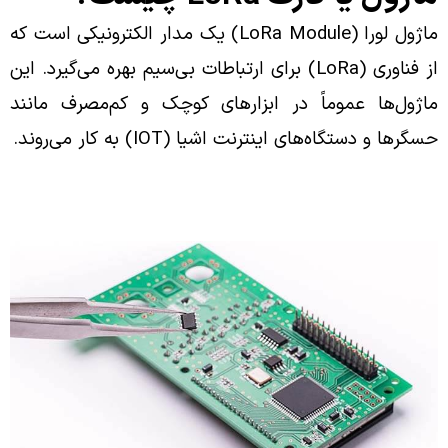
ماژول لورا (LoRa Module) یک مدار الکترونیکی است که
از فناوری (LoRa) برای ارتباطات بی‌سیم بهره می‌گیرد. این
ماژول‌ها عموماً در ابزارهای کوچک و کم‌مصرف مانند
حسگرها و دستگاه‌های اینترنت اشیا (IOT) به کار می‌روند.