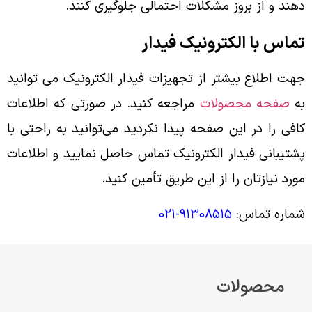
دهند و از بروز مشکلات احتمالی جلوگیری کنند.
تماس با الکترونیک فیدار
جهت اطلاع بیشتر از تجهیزات فیدار الکترونیک می توانید
به
صفحه محصولات
مراجعه کنید. در صورتی که اطلاعات
کافی را در این صفحه پیدا نکردید می‌توانید به راحتی با
پشتیبانی فیدار الکترونیک تماس حاصل نمایید و اطلاعات
مورد نیازتان را از این طریق تأمین کنید.
شماره تماس:
۹۱۳۰۸۵۱۵-۰۲۱
محصولات