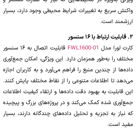
واکنش سریع به تغییرات شرایط محیطی وجود دارد، بسیار
ارزشمند است.
۲. قابلیت ارتباط با ۱۶ سنسور
کارت لورا مدل
FWL1600-01
قابلیت اتصال به ۱۶ سنسور
مختلف را به‌طور همزمان دارد. این ویژگی، امکان جمع‌آوری
داده‌ها از چندین منبع را فراهم می‌آورد و به کاربران اجازه
می‌دهد تا اطلاعات متنوعی را از نقاط مختلف پایش کنند.
این قابلیت به بهبود دقت داده‌ها و ارتقاء کیفیت اطلاعات
جمع‌آوری شده کمک می‌کند و در پروژه‌های بزرگ و پیچیده
که نیاز به تجزیه و تحلیل داده‌های چندگانه دارند، بسیار
مفید است.