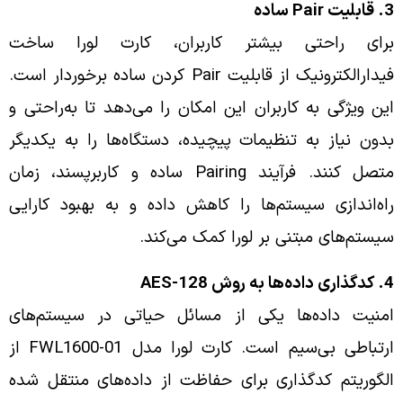
3. قابلیت Pair ساده
برای راحتی بیشتر کاربران، کارت لورا ساخت
فیدارالکترونیک از قابلیت Pair کردن ساده برخوردار است.
این ویژگی به کاربران این امکان را می‌دهد تا به‌راحتی و
بدون نیاز به تنظیمات پیچیده، دستگاه‌ها را به یکدیگر
متصل کنند. فرآیند Pairing ساده و کاربرپسند، زمان
راه‌اندازی سیستم‌ها را کاهش داده و به بهبود کارایی
سیستم‌های مبتنی بر لورا کمک می‌کند.
4. کدگذاری داده‌ها به روش AES-128
امنیت داده‌ها یکی از مسائل حیاتی در سیستم‌های
ارتباطی بی‌سیم است. کارت لورا مدل FWL1600-01 از
الگوریتم کدگذاری برای حفاظت از داده‌های منتقل شده