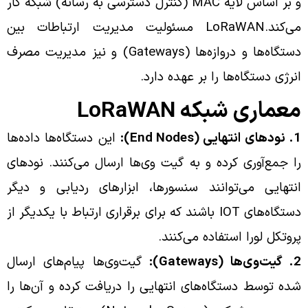
و بر اساس لایه MAC (کنترل دسترسی به رسانه) شبکه کار
می‌کند.LoRaWAN مسئولیت مدیریت ارتباطات بین
دستگاه‌ها و دروازه‌ها (Gateways) و نیز مدیریت مصرف
انرژی دستگاه‌ها را بر عهده دارد.
معماری شبکه LoRaWAN
1. نودهای انتهایی (End Nodes):
این دستگاه‌ها داده‌ها
را جمع‌آوری کرده و به گیت وی‌ها ارسال می‌کنند. نود‌های
انتهایی می‌توانند سنسورها، ابزارهای ردیابی و دیگر
دستگاه‌های IOT باشند که برای برقراری ارتباط با یکدیگر از
پروتکل لورا استفاده می‌کنند.
2. گیت‌وی‌ها (Gateways):
گیت‌وی‌ها پیام‌های ارسال
شده توسط دستگاه‌های انتهایی را دریافت کرده و آن‌ها را