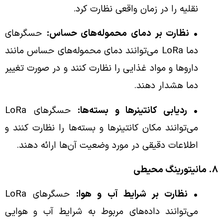
نقلیه را در زمان واقعی نظارت کرد.
• نظارت بر دمای محموله‌های حساس:
حسگرهای
دما LoRa می‌توانند دمای محموله‌های حساس مانند
داروها و مواد غذایی را نظارت کنند و در صورت تغییر
دما هشدار دهند.
• ردیابی کانتینرها و بسته‌ها:
حسگرهای LoRa
می‌توانند مکان کانتینرها و بسته‌ها را نظارت کنند و
اطلاعات دقیقی در مورد وضعیت آن‌ها ارائه دهند.
۸. مانیتورینگ محیطی
• نظارت بر شرایط آب و هوا:
حسگرهای LoRa
می‌توانند داده‌های مربوط به شرایط آب و هوایی