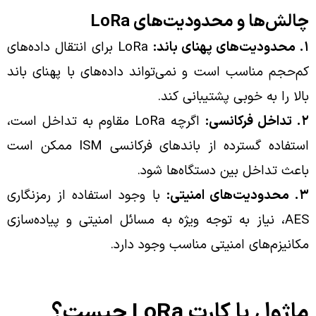
چالش‌ها و محدودیت‌های LoRa
۱. محدودیت‌های پهنای باند:
LoRa برای انتقال داده‌های
کم‌حجم مناسب است و نمی‌تواند داده‌های با پهنای باند
بالا را به خوبی پشتیبانی کند.
۲. تداخل فرکانسی:
اگرچه LoRa مقاوم به تداخل است،
استفاده گسترده از باندهای فرکانسی ISM ممکن است
باعث تداخل بین دستگاه‌ها شود.
۳. محدودیت‌های امنیتی:
با وجود استفاده از رمزنگاری
AES، نیاز به توجه ویژه به مسائل امنیتی و پیاده‌سازی
مکانیزم‌های امنیتی مناسب وجود دارد.
ماژول یا کارت LoRa چیست؟