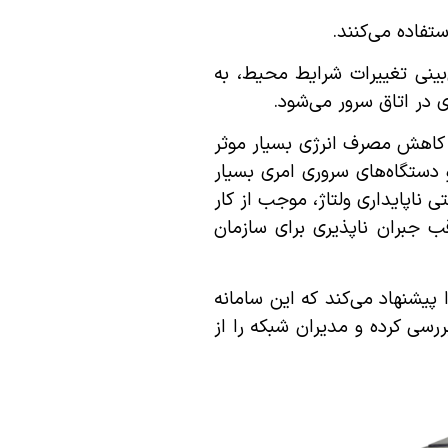
ستفاده می‌کنند.
‌بینی تغییرات شرایط محیط، به
 در اتاق سرور می‌شود.
 کاهش مصرف انرژی بسیار موثر
 دستگاه‌های سروری امری بسیار
اپایداری ولتاژ، موجب از کار
ب جبران ناپذیری برای سازمان
ا پیشنهاد می‌کند که این سامانه
سی کرده و مدیران شبکه را از