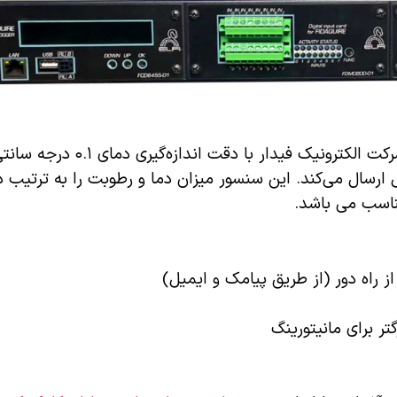
 راه دور (از طریق پیامک و ایمیل)
ر برای مانیتورینگ