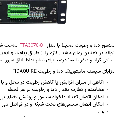
سنسور دما و رطوبت محیط با مدل
FTA3070-01
سانتی گراد و صفر تا ۱۰۰ درصد برای تمام نقاط اتاق سرور مناسب می باشد.
مزایای سیستم مانیتورینگ دما و رطوبت FIDAQUIRE :
آگاهی از میزان افزایش یا کاهش رطوبت در محل و یا از
مشاهده و نظارت مقدار دما و رطوبت در هر لحظه
امکان اتصال تعداد دلخواه سنسور و پوشش فضای بزرگت
امکان اتصال سنسورهای تحت شبکه و در فواصل دور
و ….