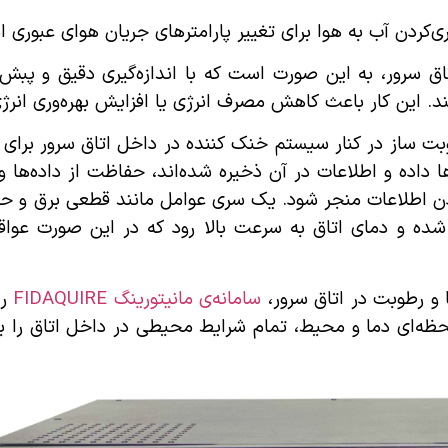
‌کردن آب به هوا برای تغییر پارامترهای جریان هوای عبوری ا
تاق سرور، به این صورت است که با اندازه‌گیری دقیق و پبش
. این کار باعث کاهش مصرف انرژی یا افزایش بهره‌وری انرژی
بت ساز در کنار سیستم خنک کننده در داخل اتاق سرور برای
داده و اطلاعات در آن ذخیره شده‌اند، حفاظت از داده‌ها و
طلاعات منجر شود. یک سری عوامل مانند قطعی برق و حتی ن
ده و دمای اتاق به سرعت بالا ‌رود که در این صورت عواق
و رطوبت در اتاق سرور،
سامانه‌ی مانیتورینگ FIDAQUIRE
ر
ه‌ای دما و محیط، تمام شرایط محیطی در داخل اتاق را برر