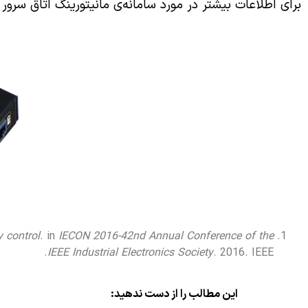
برای اطلاعات بیشتر در مورد سامانه‌ی مانیتورینگ اتاق سرور و
y control
. in
IECON 2016-42nd Annual Conference of the
IEEE Industrial Electronics Society
. 2016. IEEE.
این مطالب را از دست ندهید: