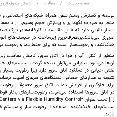
صفحه نخست
مقالات
کاهش مصرف انرژی در
توسعه و گسترش وسیع تلفن همراه، شبکه‌های اجتماعی و نفو
منجر به ضرورت نگهداری و پردازش حجم وسیعی از داده‌ها
بسیار بالایی دارد که قابل مقایسه با کارخانه‌های بزرگ صن
ضروری می‌باشد.پرمصرف‌ترین زیرساخت در سیستم‌های اتوم
خنک‌کننده و رطوبت‌ساز است که برای حفظ دما و رطوبت در س
منظور از کنترل آب و هوا در اتاق سرور، کاهش دماست زیرا
آن‌ها می‌شود. بنابراین می‌توان نتیجه گرفت، سیستم‌های خنک
نقش حیاتی در عملکرد اتاق سرور دارد زیرا رطوبت بسیار پ
نتیجه به مدارهای حساس دستگاه‌های سروری آسیب برساند، 
برای جلوگیری از افزایش دما در اتاق سرور معمولاً از رطوبت
در اتاق سرورها استفاده می‌شوند، رطوبت‌سازهای بخار قو
باشد.