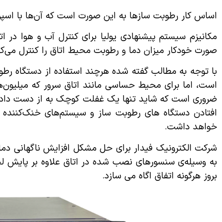
اساس کار رطوبت سازها به این صورت است که آن‌ها با اسپری
مکانیزم سیستم‌ پیشنهادی یولیا برای کنترل آب و هوا در ا
صورت خودکار میزان دما و رطوبت محیط اتاق را کنترل می‌کند
با توجه به مطالب گفته شده هرچند استفاده از دستگاه رطو
است، اما برای محیط حساسی مانند اتاق سرور که میلیون‌ها 
ضروری است که شاید تنها یک غفلت کوچک به از دست دادن ا
افتادن دستگاه های رطوبت ساز و سیستم‌های خنک‌کننده ش
خواهد داشت.
شرکت الکترونیک فیدار برای حل مشکل افزایش ناگهانی دما 
به وسیله‌ی سنسورهای نصب شده در اتاق علاوه بر پایش لحظ
بروز هرگونه اتفاق اگاه می سازد.